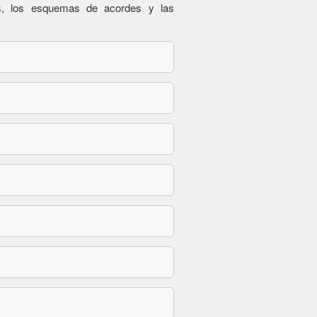
es, los esquemas de acordes y las