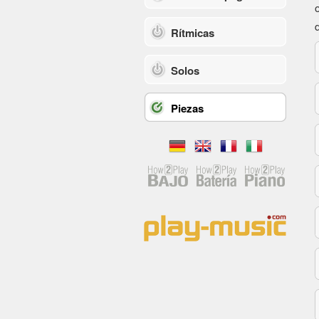
Rítmicas
Solos
Piezas