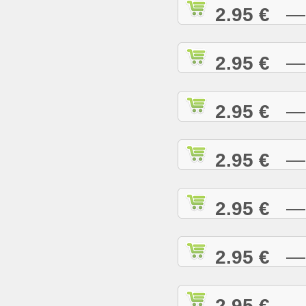
2.95 €
— R
2.95 €
— R
2.95 €
— R
2.95 €
— R
2.95 €
— R
2.95 €
— R
2.95 €
— R