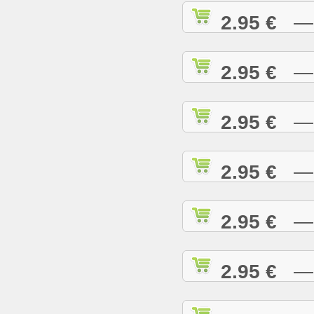
2.95 €
— C
2.95 €
— C
2.95 €
— C
2.95 €
— C
2.95 €
— C
2.95 €
— D