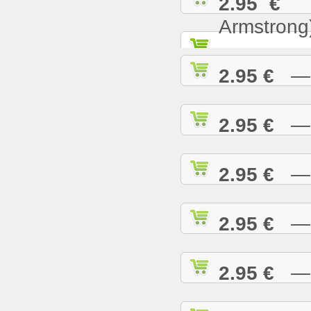
2.95 €
— 
Armstrong
2.95 €
— W
2.95 €
— W
2.95 €
— W
2.95 €
— W
2.95 €
— W