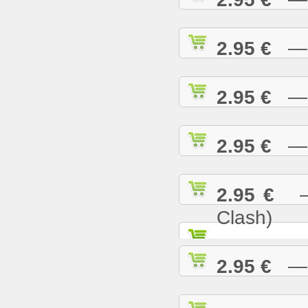
2.95 €
— R
2.95 €
— S
2.95 €
— S
2.95 €
— S
Clash)
2.95 €
— S