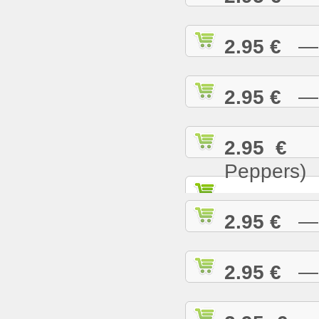
2.95 €
— T
2.95 €
— U
2.95 €
— 
Peppers)
2.95 €
— W
2.95 €
— W