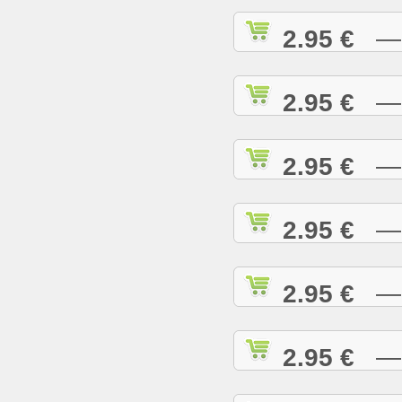
2.95 €
— A
2.95 €
— A
2.95 €
— A
2.95 €
— A
2.95 €
— B
2.95 €
— B