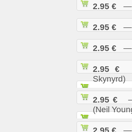
2.95 €
— S
2.95 €
— S
2.95 €
— S
2.95 €
— 
Skynyrd)
2.95 €
— 
(Neil Youn
2.95 €
— T