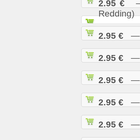
2.95 €
— S
Redding)
2.95 €
— S
2.95 €
— S
2.95 €
— S
2.95 €
— S
2.95 €
— S