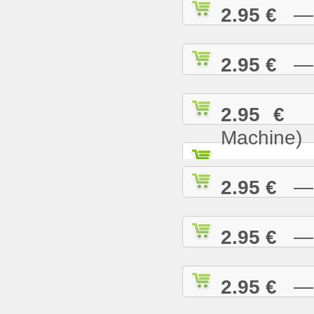
2.95 €
— B
2.95 €
— B
2.95 €
— 
Machine)
2.95 €
— B
2.95 €
— B
2.95 €
— B