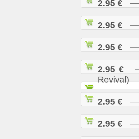
2.95 €
— N
2.95 €
— O
2.95 €
— P
2.95 €
— 
Revival)
2.95 €
— P
2.95 €
— R