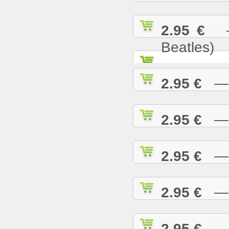
2.95 €
— 
Beatles)
2.95 €
— G
2.95 €
— H
2.95 €
— H
2.95 €
— H
2.95 €
— H