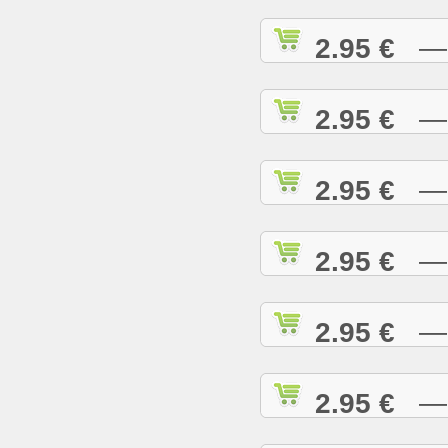
2.95 €
— I
2.95 €
— I
2.95 €
— I
2.95 €
— J
2.95 €
— J
2.95 €
— J