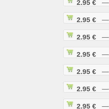
2.95 €
— D
2.95 €
— D
2.95 €
— E
2.95 €
— E
2.95 €
— E
2.95 €
— G
2.95 €
— G