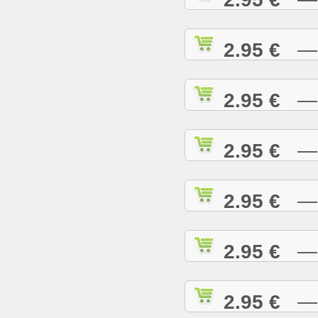
2.95 €
— H
2.95 €
— H
2.95 €
— H
2.95 €
— H
2.95 €
— H
2.95 €
— I