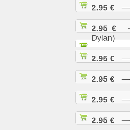
2.95 €
— K
2.95 €
— 
Dylan)
2.95 €
— K
2.95 €
— L
2.95 €
— L
2.95 €
— L