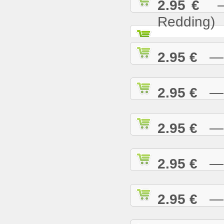
2.95 €
— S
Redding)
2.95 €
— S
2.95 €
— S
2.95 €
— S
2.95 €
— S
2.95 €
— S