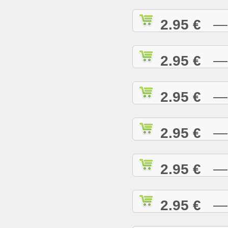
2.95 €
— I
2.95 €
— I
2.95 €
— I
2.95 €
— J
2.95 €
— J
2.95 €
— J