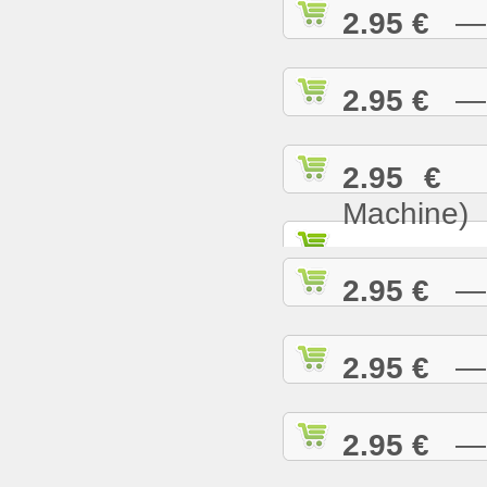
2.95 €
— B
2.95 €
— B
2.95 €
— 
Machine)
2.95 €
— B
2.95 €
— B
2.95 €
— B