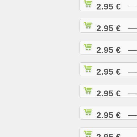
2.95 €
— R
2.95 €
— R
2.95 €
— R
2.95 €
— R
2.95 €
— R
2.95 €
— R
2.95 €
— R