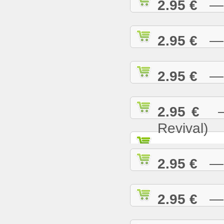
2.95 €
— N
2.95 €
— O
2.95 €
— P
2.95 €
— 
Revival)
2.95 €
— P
2.95 €
— R