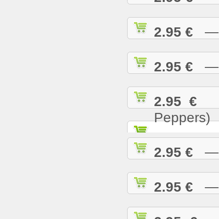
2.95 €
— T
2.95 €
— U
2.95 €
— 
Peppers)
2.95 €
— W
2.95 €
— W