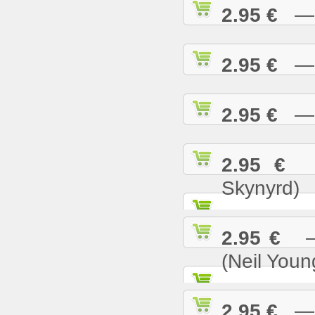
2.95 €
— S
2.95 €
— S
2.95 €
— S
2.95 €
— 
Skynyrd)
2.95 €
— 
(Neil Youn
2.95 €
— T