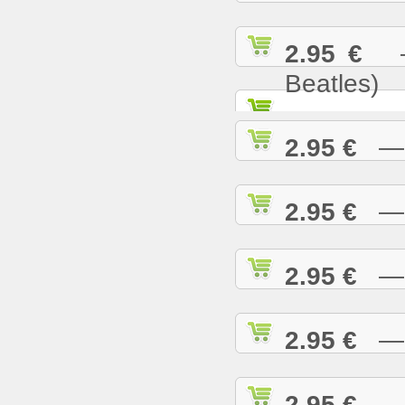
2.95 €
— 
Beatles)
2.95 €
— G
2.95 €
— H
2.95 €
— H
2.95 €
— H
2.95 €
— H