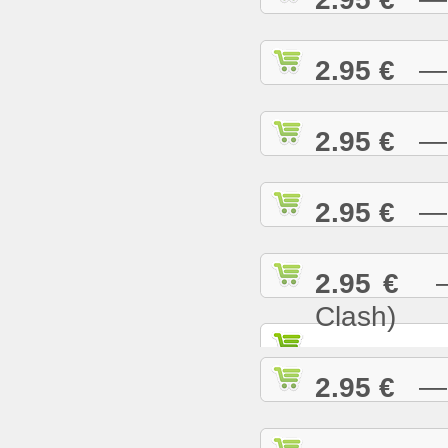
2.95 €
— R
2.95 €
— S
2.95 €
— S
2.95 €
— S
Clash)
2.95 €
— S