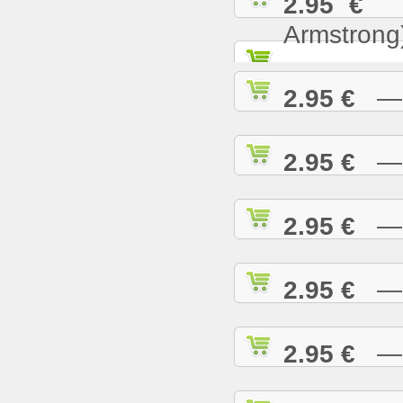
2.95 €
— 
Armstrong
2.95 €
— W
2.95 €
— W
2.95 €
— W
2.95 €
— W
2.95 €
— W