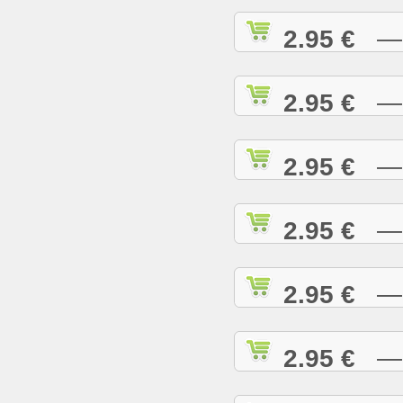
2.95 €
— A
2.95 €
— A
2.95 €
— A
2.95 €
— A
2.95 €
— B
2.95 €
— B