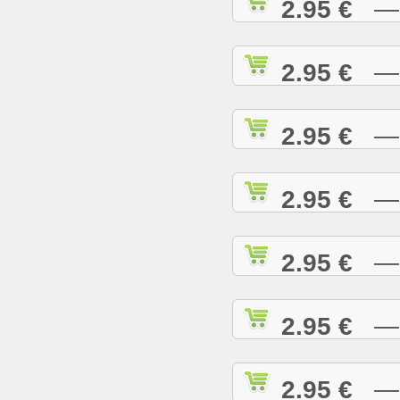
2.95 €
— D
2.95 €
— D
2.95 €
— E
2.95 €
— E
2.95 €
— E
2.95 €
— G
2.95 €
— G