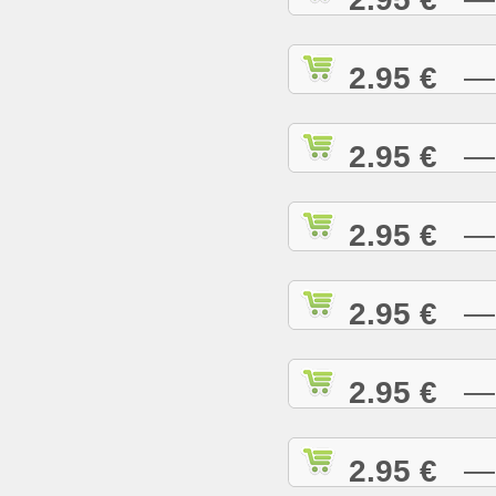
2.95 €
— H
2.95 €
— H
2.95 €
— H
2.95 €
— H
2.95 €
— H
2.95 €
— I