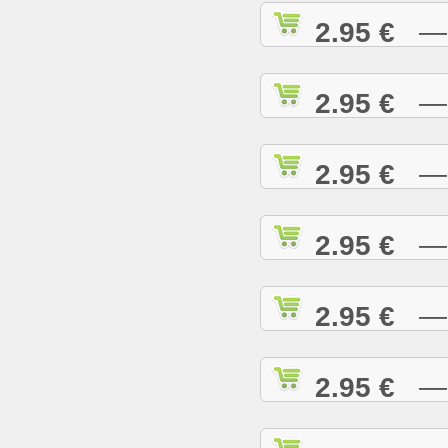
2.95 €
— C
2.95 €
— C
2.95 €
— C
2.95 €
— C
2.95 €
— C
2.95 €
— D