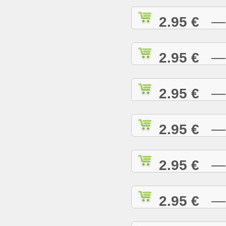
2.95 €
— A
2.95 €
— A
2.95 €
— A
2.95 €
— A
2.95 €
— B
2.95 €
— B