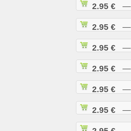
2.95 €
— R
2.95 €
— R
2.95 €
— R
2.95 €
— R
2.95 €
— R
2.95 €
— R
2.95 €
— R