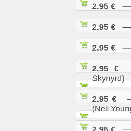
2.95 €
— S
2.95 €
— S
2.95 €
— S
2.95 €
— 
Skynyrd)
2.95 €
— 
(Neil Youn
2.95 €
— T