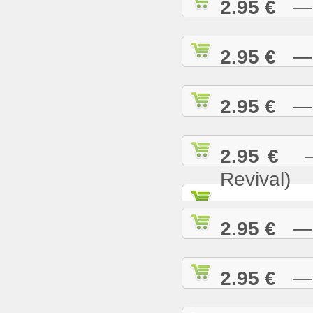
2.95 €
— N
2.95 €
— O
2.95 €
— P
2.95 €
— 
Revival)
2.95 €
— P
2.95 €
— R