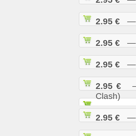
2.95 €
— R
2.95 €
— S
2.95 €
— S
2.95 €
— S
Clash)
2.95 €
— S