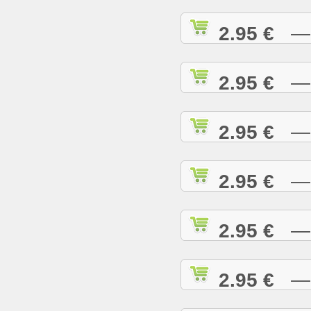
2.95 €
— I
2.95 €
— I
2.95 €
— I
2.95 €
— J
2.95 €
— J
2.95 €
— J