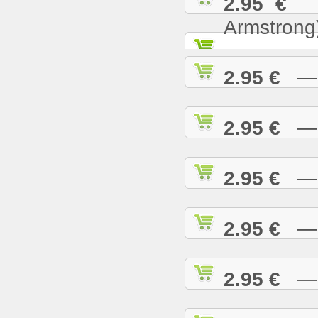
2.95 €
— 
Armstrong
2.95 €
— W
2.95 €
— W
2.95 €
— W
2.95 €
— W
2.95 €
— W