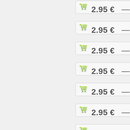
2.95 €
— C
2.95 €
— C
2.95 €
— C
2.95 €
— C
2.95 €
— C
2.95 €
— D