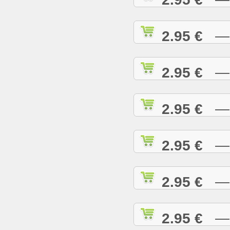
2.95 €
— H
2.95 €
— H
2.95 €
— H
2.95 €
— H
2.95 €
— H
2.95 €
— I