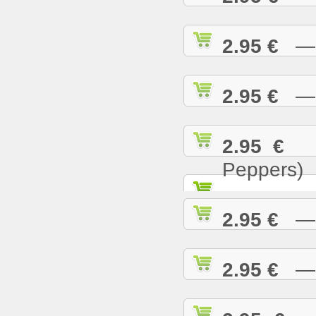
2.95 €
— T
2.95 €
— U
2.95 €
— 
Peppers)
2.95 €
— W
2.95 €
— W