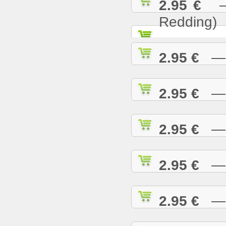
2.95 €
— S
Redding)
2.95 €
— S
2.95 €
— S
2.95 €
— S
2.95 €
— S
2.95 €
— S