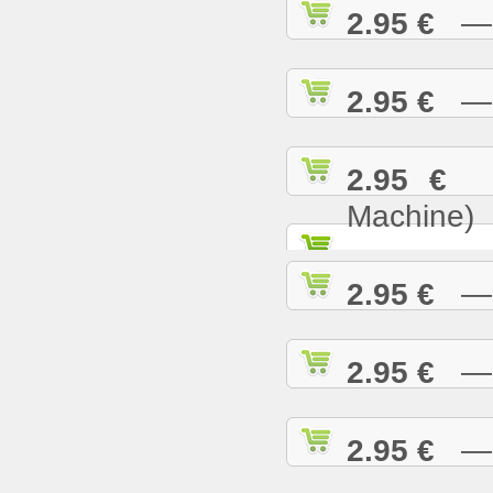
2.95 €
— B
2.95 €
— B
2.95 €
— 
Machine)
2.95 €
— B
2.95 €
— B
2.95 €
— B