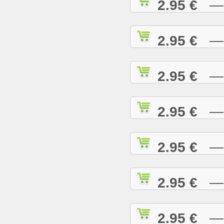
2.95 €
— D
2.95 €
— D
2.95 €
— E
2.95 €
— E
2.95 €
— E
2.95 €
— G
2.95 €
— G