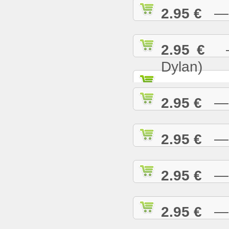
2.95 €
— K
2.95 €
— 
Dylan)
2.95 €
— K
2.95 €
— L
2.95 €
— L
2.95 €
— L