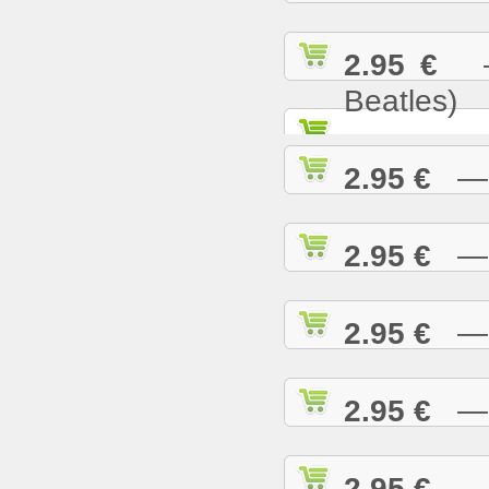
2.95 €
— 
Beatles)
2.95 €
— G
2.95 €
— H
2.95 €
— H
2.95 €
— H
2.95 €
— H