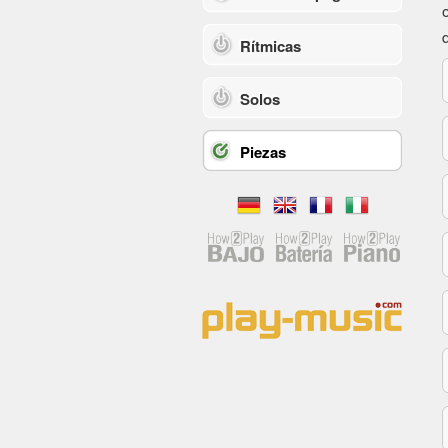
Rítmicas
Solos
Piezas