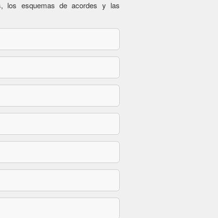
es, los esquemas de acordes y las