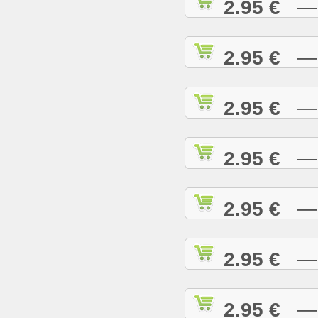
2.95 €
— D
2.95 €
— D
2.95 €
— E
2.95 €
— E
2.95 €
— E
2.95 €
— G
2.95 €
— G