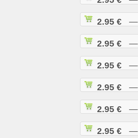
2.95 €
— H
2.95 €
— H
2.95 €
— H
2.95 €
— H
2.95 €
— H
2.95 €
— I