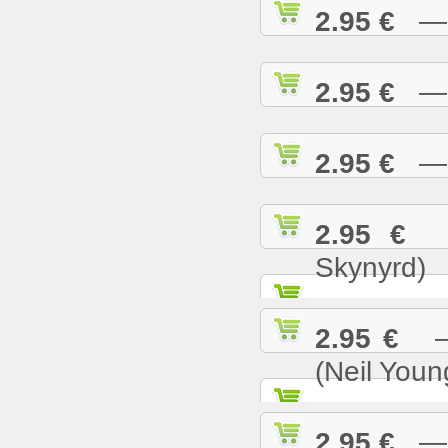
2.95 €
— S
2.95 €
— S
2.95 €
— S
2.95 €
— 
Skynyrd)
2.95 €
— 
(Neil Youn
2.95 €
— T