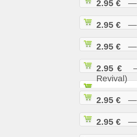
2.95 €
— N
2.95 €
— O
2.95 €
— P
2.95 €
— 
Revival)
2.95 €
— P
2.95 €
— R