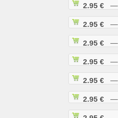
2.95 €
— R
2.95 €
— R
2.95 €
— R
2.95 €
— R
2.95 €
— R
2.95 €
— R
2.95 €
— R