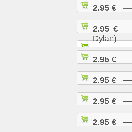
2.95 €
— K
2.95 €
— 
Dylan)
2.95 €
— K
2.95 €
— L
2.95 €
— L
2.95 €
— L