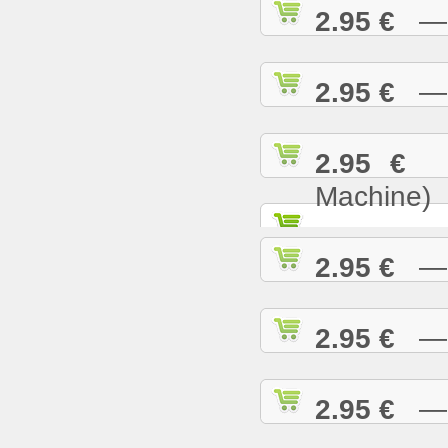
2.95 €
— B
2.95 €
— B
2.95 €
— 
Machine)
2.95 €
— B
2.95 €
— B
2.95 €
— B