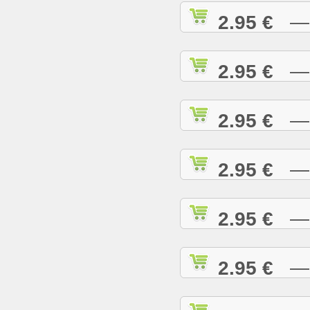
2.95 €
— C
2.95 €
— C
2.95 €
— C
2.95 €
— C
2.95 €
— C
2.95 €
— D