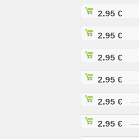
2.95 €
— A
2.95 €
— A
2.95 €
— A
2.95 €
— A
2.95 €
— B
2.95 €
— B