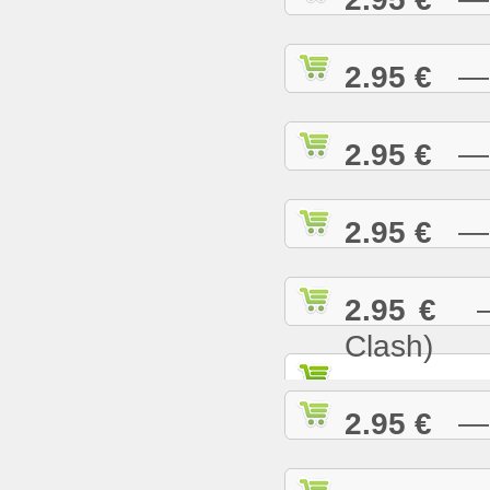
2.95 €
— R
2.95 €
— S
2.95 €
— S
2.95 €
— S
Clash)
2.95 €
— S