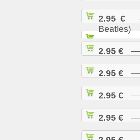
2.95 €
— 
Beatles)
2.95 €
— G
2.95 €
— H
2.95 €
— H
2.95 €
— H
2.95 €
— H