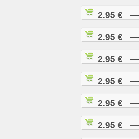
2.95 €
— I
2.95 €
— I
2.95 €
— I
2.95 €
— J
2.95 €
— J
2.95 €
— J