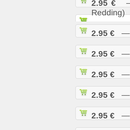
2.95 €
— S
Redding)
2.95 €
— S
2.95 €
— S
2.95 €
— S
2.95 €
— S
2.95 €
— S