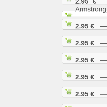
2.95 €
— 
Armstrong
2.95 €
— W
2.95 €
— W
2.95 €
— W
2.95 €
— W
2.95 €
— W