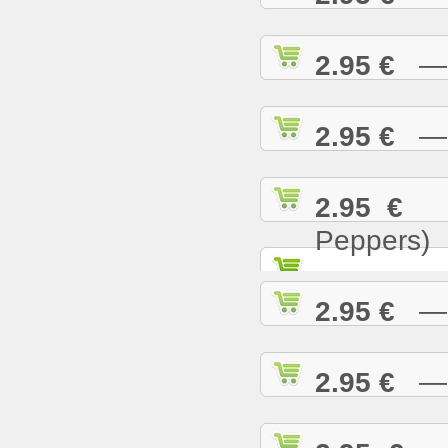
2.95 €
— T
2.95 €
— U
2.95 €
— 
Peppers)
2.95 €
— W
2.95 €
— W