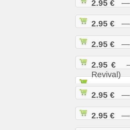
2.95 €
— N
2.95 €
— O
2.95 €
— P
2.95 €
— 
Revival)
2.95 €
— P
2.95 €
— R