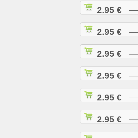
2.95 €
— C
2.95 €
— C
2.95 €
— C
2.95 €
— C
2.95 €
— C
2.95 €
— D