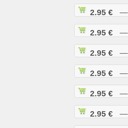
2.95 €
— A
2.95 €
— A
2.95 €
— A
2.95 €
— A
2.95 €
— B
2.95 €
— B