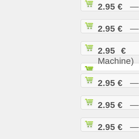
2.95 €
— B
2.95 €
— B
2.95 €
— 
Machine)
2.95 €
— B
2.95 €
— B
2.95 €
— B