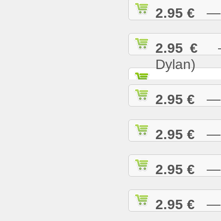
2.95 €
— K
2.95 €
— 
Dylan)
2.95 €
— K
2.95 €
— L
2.95 €
— L
2.95 €
— L