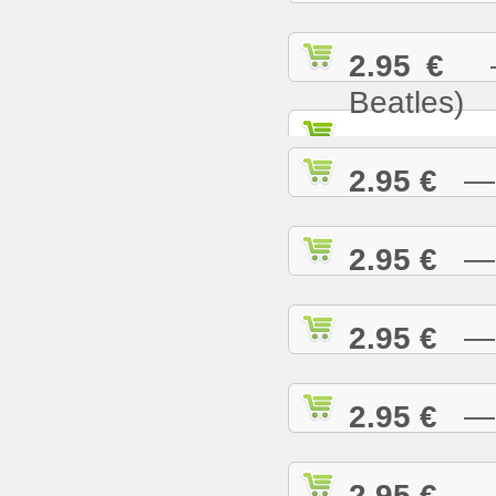
2.95 €
— 
Beatles)
2.95 €
— G
2.95 €
— H
2.95 €
— H
2.95 €
— H
2.95 €
— H