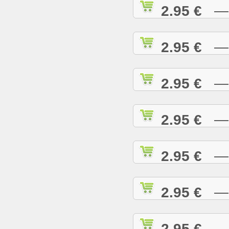
2.95 €
— R
2.95 €
— R
2.95 €
— R
2.95 €
— R
2.95 €
— R
2.95 €
— R
2.95 €
— R