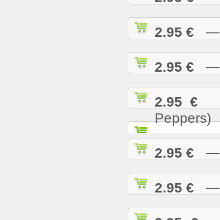
2.95 €
— T
2.95 €
— U
2.95 €
— 
Peppers)
2.95 €
— W
2.95 €
— W