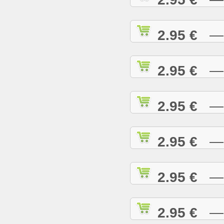
2.95 €
— H
2.95 €
— H
2.95 €
— H
2.95 €
— H
2.95 €
— H
2.95 €
— I