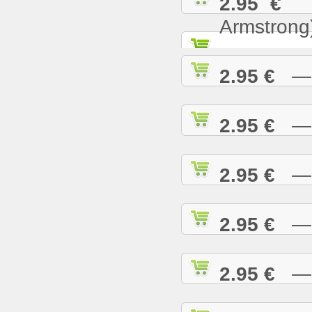
2.95 €
— 
Armstrong
2.95 €
— W
2.95 €
— W
2.95 €
— W
2.95 €
— W
2.95 €
— W