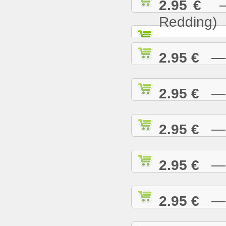
2.95 €
— S
Redding)
2.95 €
— S
2.95 €
— S
2.95 €
— S
2.95 €
— S
2.95 €
— S