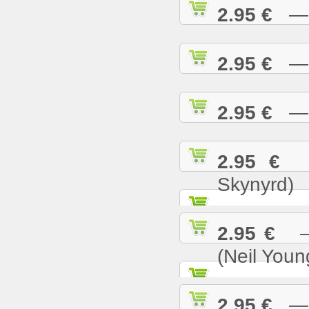
2.95 €
— S
2.95 €
— S
2.95 €
— S
2.95 €
— 
Skynyrd)
2.95 €
— 
(Neil Youn
2.95 €
— T