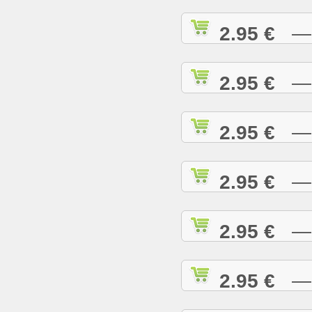
2.95 €
— I
2.95 €
— I
2.95 €
— I
2.95 €
— J
2.95 €
— J
2.95 €
— J