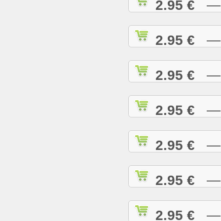
2.95 €
— D
2.95 €
— D
2.95 €
— E
2.95 €
— E
2.95 €
— E
2.95 €
— G
2.95 €
— G