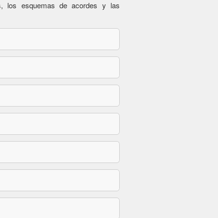
es, los esquemas de acordes y las