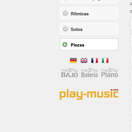
Rítmicas
Solos
Piezas