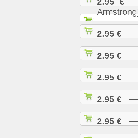
2.95 €
— 
Armstrong
2.95 €
— W
2.95 €
— W
2.95 €
— W
2.95 €
— W
2.95 €
— W