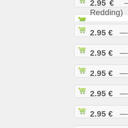
2.95 €
— S
Redding)
2.95 €
— S
2.95 €
— S
2.95 €
— S
2.95 €
— S
2.95 €
— S