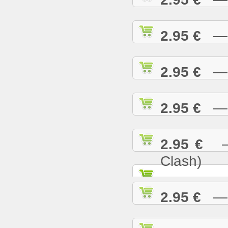
2.95 €
— R
2.95 €
— S
2.95 €
— S
2.95 €
— S
Clash)
2.95 €
— S