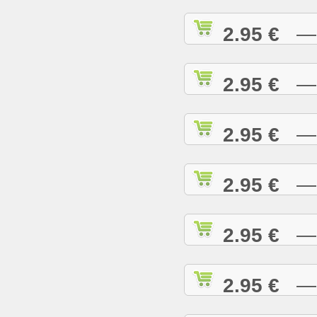
2.95 €
— I
2.95 €
— I
2.95 €
— I
2.95 €
— J
2.95 €
— J
2.95 €
— J