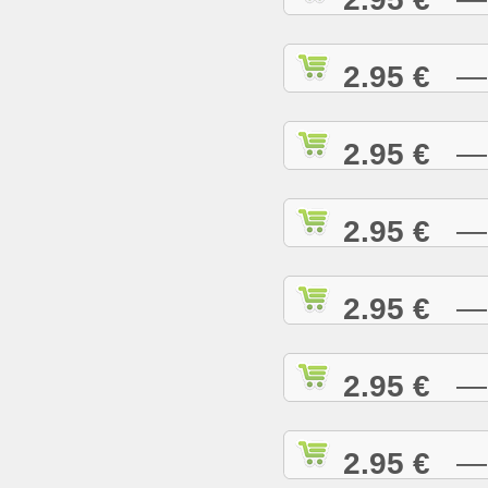
2.95 €
— H
2.95 €
— H
2.95 €
— H
2.95 €
— H
2.95 €
— H
2.95 €
— I