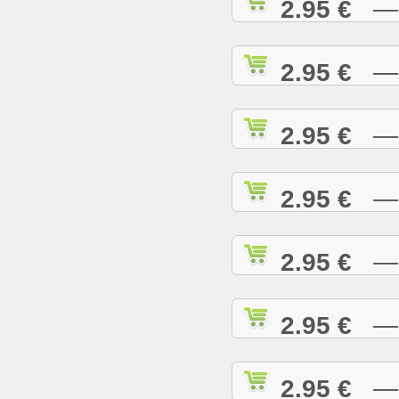
2.95 €
— D
2.95 €
— D
2.95 €
— E
2.95 €
— E
2.95 €
— E
2.95 €
— G
2.95 €
— G