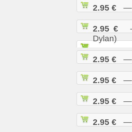
2.95 €
— K
2.95 €
— 
Dylan)
2.95 €
— K
2.95 €
— L
2.95 €
— L
2.95 €
— L