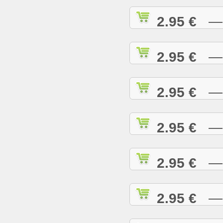
2.95 €
— A
2.95 €
— A
2.95 €
— A
2.95 €
— A
2.95 €
— B
2.95 €
— B