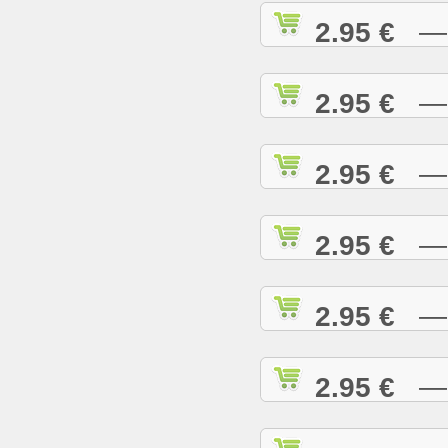
2.95 €
— C
2.95 €
— C
2.95 €
— C
2.95 €
— C
2.95 €
— C
2.95 €
— D