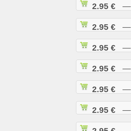
2.95 €
— R
2.95 €
— R
2.95 €
— R
2.95 €
— R
2.95 €
— R
2.95 €
— R
2.95 €
— R