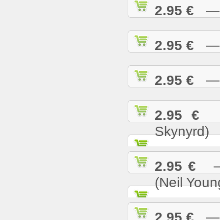
2.95 €
— S
2.95 €
— S
2.95 €
— S
2.95 €
— 
Skynyrd)
2.95 €
— 
(Neil Youn
2.95 €
— T