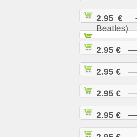
2.95 €
— 
Beatles)
2.95 €
— G
2.95 €
— H
2.95 €
— H
2.95 €
— H
2.95 €
— H