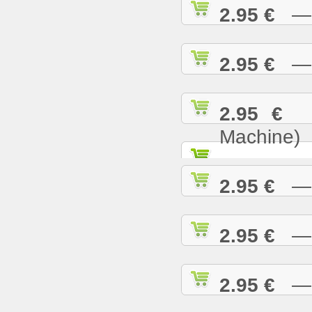
2.95 €
— B
2.95 €
— B
2.95 €
— 
Machine)
2.95 €
— B
2.95 €
— B
2.95 €
— B