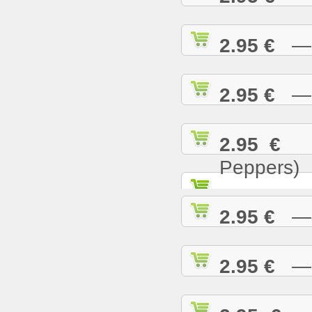
2.95 €
— T
2.95 €
— U
2.95 €
— 
Peppers)
2.95 €
— W
2.95 €
— W