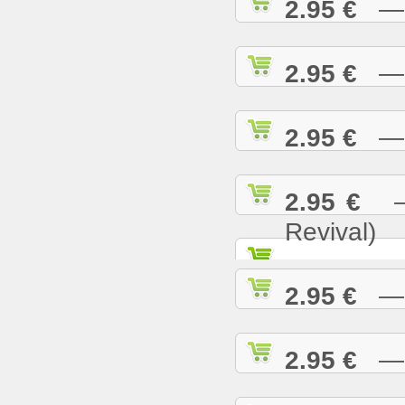
2.95 €
— N
2.95 €
— O
2.95 €
— P
2.95 €
— 
Revival)
2.95 €
— P
2.95 €
— R