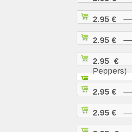
2.95 €
— T
2.95 €
— U
2.95 €
— 
Peppers)
2.95 €
— W
2.95 €
— W