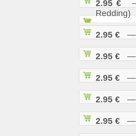
2.95 €
— S
Redding)
2.95 €
— S
2.95 €
— S
2.95 €
— S
2.95 €
— S
2.95 €
— S