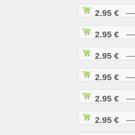
2.95 €
— A
2.95 €
— A
2.95 €
— A
2.95 €
— A
2.95 €
— B
2.95 €
— B