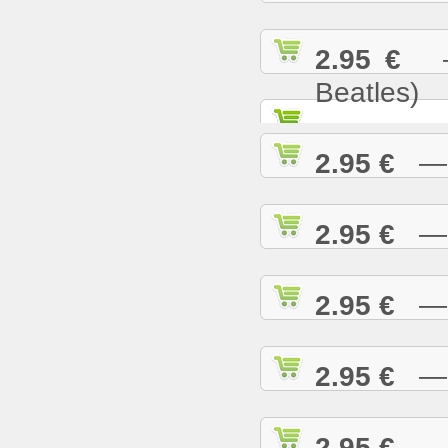
2.95 €
— 
Beatles)
2.95 €
— G
2.95 €
— H
2.95 €
— H
2.95 €
— H
2.95 €
— H