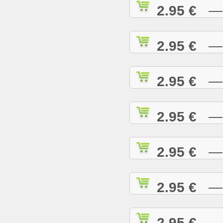
2.95 €
— R
2.95 €
— R
2.95 €
— R
2.95 €
— R
2.95 €
— R
2.95 €
— R
2.95 €
— R