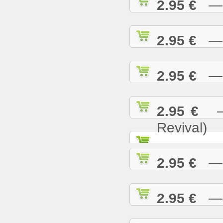
2.95 €
— N
2.95 €
— O
2.95 €
— P
2.95 €
— 
Revival)
2.95 €
— P
2.95 €
— R