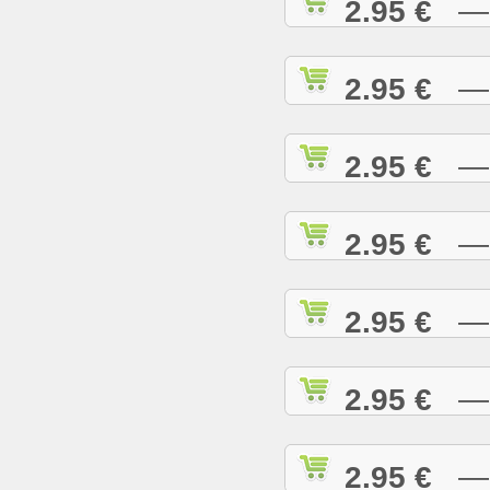
2.95 €
— D
2.95 €
— D
2.95 €
— E
2.95 €
— E
2.95 €
— E
2.95 €
— G
2.95 €
— G