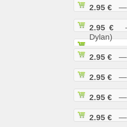
2.95 €
— K
2.95 €
— 
Dylan)
2.95 €
— K
2.95 €
— L
2.95 €
— L
2.95 €
— L