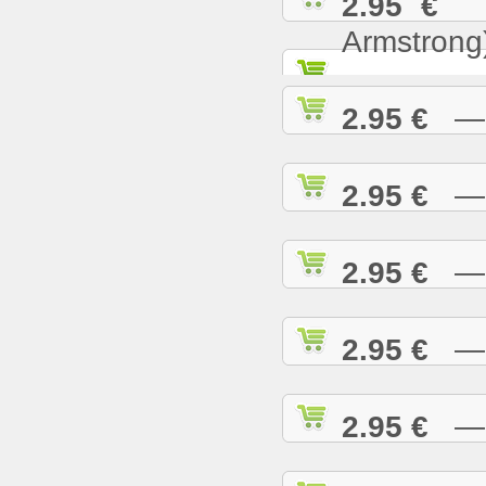
2.95 €
— 
Armstrong
2.95 €
— W
2.95 €
— W
2.95 €
— W
2.95 €
— W
2.95 €
— W