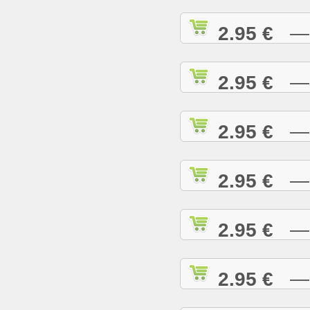
2.95 €
— I
2.95 €
— I
2.95 €
— I
2.95 €
— J
2.95 €
— J
2.95 €
— J