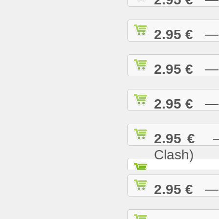
2.95 €
— R
2.95 €
— S
2.95 €
— S
2.95 €
— S
Clash)
2.95 €
— S