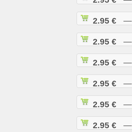
2.95 €
— H
2.95 €
— H
2.95 €
— H
2.95 €
— H
2.95 €
— H
2.95 €
— I