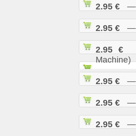
2.95 €
— B
2.95 €
— B
2.95 €
— 
Machine)
2.95 €
— B
2.95 €
— B
2.95 €
— B