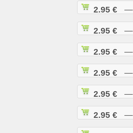
2.95 €
— C
2.95 €
— C
2.95 €
— C
2.95 €
— C
2.95 €
— C
2.95 €
— D