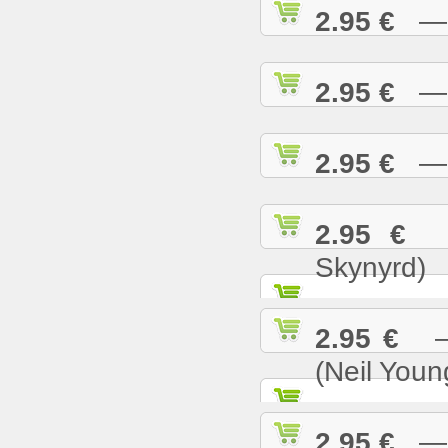
2.95 €
— S
2.95 €
— S
2.95 €
— S
2.95 €
— 
Skynyrd)
2.95 €
— 
(Neil Youn
2.95 €
— T