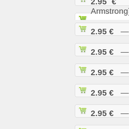
2.95 €
— 
Armstrong
2.95 €
— W
2.95 €
— W
2.95 €
— W
2.95 €
— W
2.95 €
— W