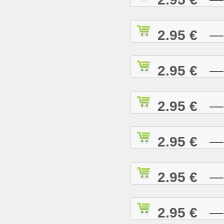
2.95 €
— H
2.95 €
— H
2.95 €
— H
2.95 €
— H
2.95 €
— H
2.95 €
— I