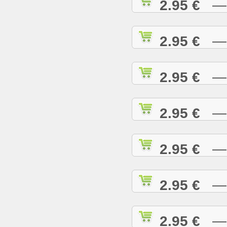
2.95 €
— D
2.95 €
— D
2.95 €
— E
2.95 €
— E
2.95 €
— E
2.95 €
— G
2.95 €
— G