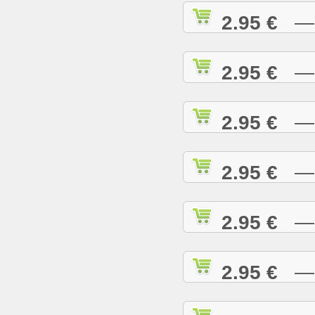
2.95 €
— C
2.95 €
— C
2.95 €
— C
2.95 €
— C
2.95 €
— C
2.95 €
— D