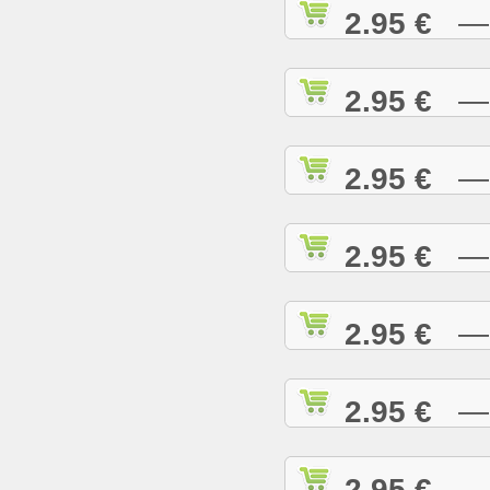
2.95 €
— R
2.95 €
— R
2.95 €
— R
2.95 €
— R
2.95 €
— R
2.95 €
— R
2.95 €
— R