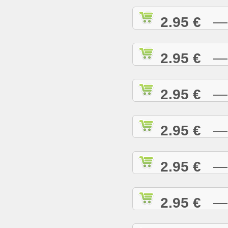
2.95 €
— A
2.95 €
— A
2.95 €
— A
2.95 €
— A
2.95 €
— B
2.95 €
— B