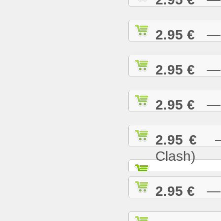
2.95 €
— R
2.95 €
— S
2.95 €
— S
2.95 €
— S
Clash)
2.95 €
— S