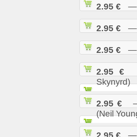
2.95 €
— S
2.95 €
— S
2.95 €
— S
2.95 €
— 
Skynyrd)
2.95 €
— 
(Neil Youn
2.95 €
— T