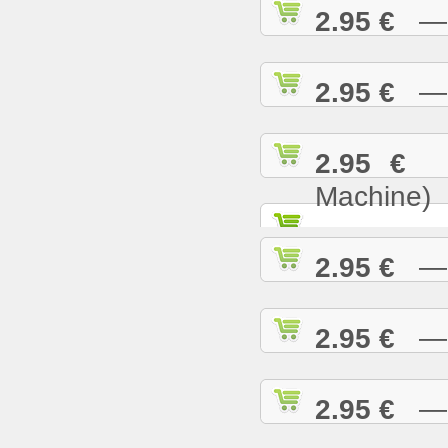
2.95 €
— B
2.95 €
— B
2.95 €
— 
Machine)
2.95 €
— B
2.95 €
— B
2.95 €
— B