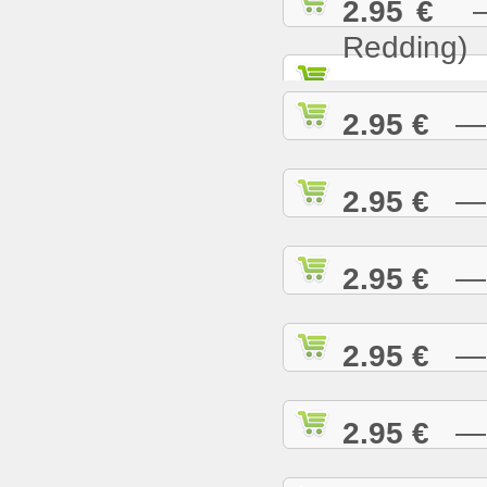
2.95 €
— S
Redding)
2.95 €
— S
2.95 €
— S
2.95 €
— S
2.95 €
— S
2.95 €
— S