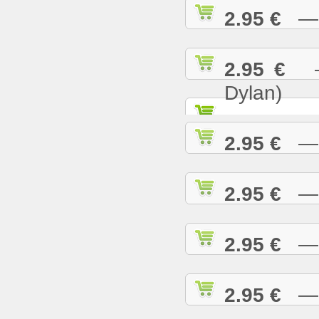
2.95 €
— K
2.95 €
— 
Dylan)
2.95 €
— K
2.95 €
— L
2.95 €
— L
2.95 €
— L