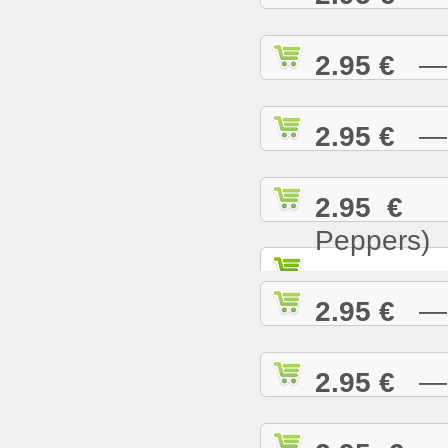
2.95 €
— T
2.95 €
— U
2.95 €
— 
Peppers)
2.95 €
— W
2.95 €
— W