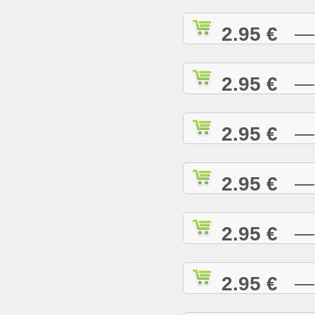
2.95 €
— I
2.95 €
— I
2.95 €
— I
2.95 €
— J
2.95 €
— J
2.95 €
— J