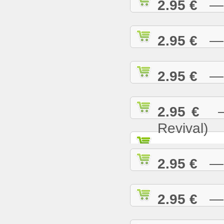
2.95 €
— N
2.95 €
— O
2.95 €
— P
2.95 €
— 
Revival)
2.95 €
— P
2.95 €
— R