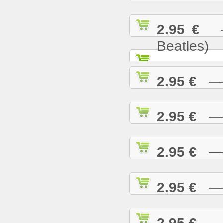
2.95 €
— 
Beatles)
2.95 €
— G
2.95 €
— H
2.95 €
— H
2.95 €
— H
2.95 €
— H