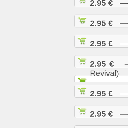
2.95 €
— N
2.95 €
— O
2.95 €
— P
2.95 €
— 
Revival)
2.95 €
— P
2.95 €
— R