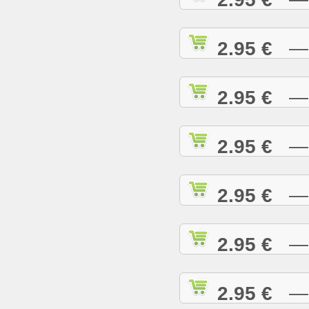
2.95 €
— H
2.95 €
— H
2.95 €
— H
2.95 €
— H
2.95 €
— H
2.95 €
— I