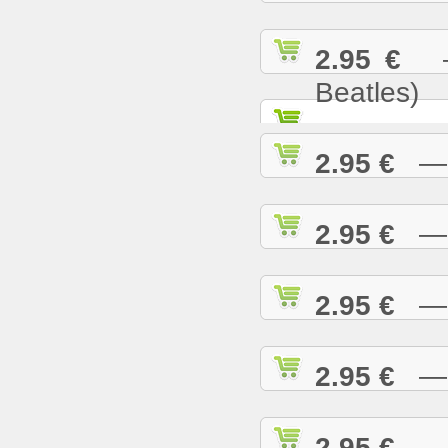
2.95 €
— 
Beatles)
2.95 €
— G
2.95 €
— H
2.95 €
— H
2.95 €
— H
2.95 €
— H