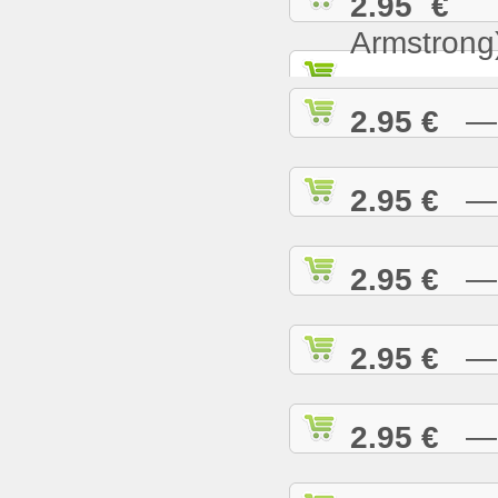
2.95 €
— 
Armstrong
2.95 €
— W
2.95 €
— W
2.95 €
— W
2.95 €
— W
2.95 €
— W