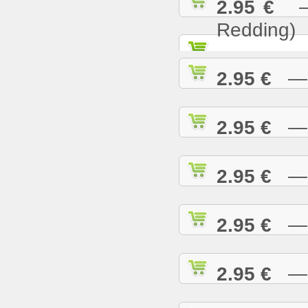
2.95 €
— S
Redding)
2.95 €
— S
2.95 €
— S
2.95 €
— S
2.95 €
— S
2.95 €
— S