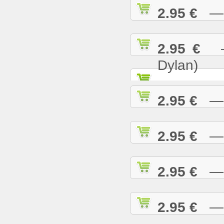
2.95 €
— K
2.95 €
— 
Dylan)
2.95 €
— K
2.95 €
— L
2.95 €
— L
2.95 €
— L