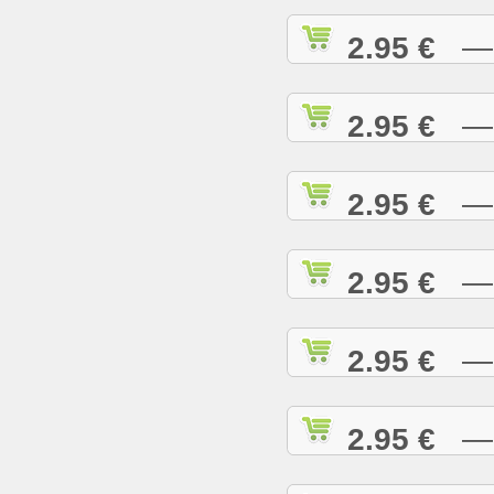
2.95 €
— A
2.95 €
— A
2.95 €
— A
2.95 €
— A
2.95 €
— B
2.95 €
— B