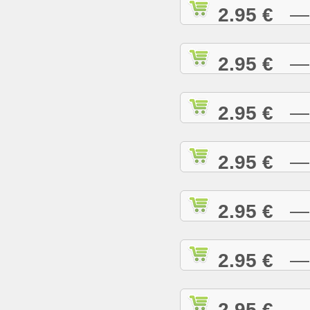
2.95 €
— R
2.95 €
— R
2.95 €
— R
2.95 €
— R
2.95 €
— R
2.95 €
— R
2.95 €
— R