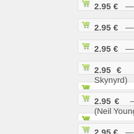
2.95 €
— S
2.95 €
— S
2.95 €
— S
2.95 €
— 
Skynyrd)
2.95 €
— 
(Neil Youn
2.95 €
— T