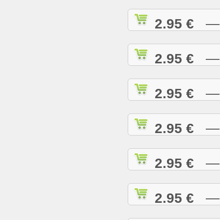
2.95 €
— I
2.95 €
— I
2.95 €
— I
2.95 €
— J
2.95 €
— J
2.95 €
— J