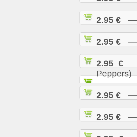
2.95 €
— T
2.95 €
— U
2.95 €
— 
Peppers)
2.95 €
— W
2.95 €
— W