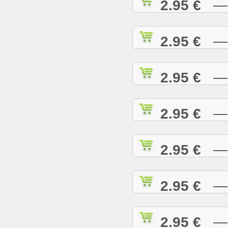
2.95 €
— D
2.95 €
— D
2.95 €
— E
2.95 €
— E
2.95 €
— E
2.95 €
— G
2.95 €
— G