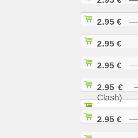
2.95 €
— R
2.95 €
— S
2.95 €
— S
2.95 €
— S
Clash)
2.95 €
— S