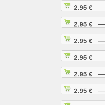
2.95 €
— C
2.95 €
— C
2.95 €
— C
2.95 €
— C
2.95 €
— C
2.95 €
— D