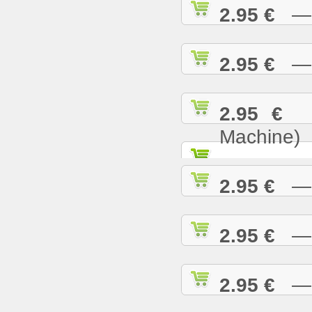
2.95 €
— B
2.95 €
— B
2.95 €
— 
Machine)
2.95 €
— B
2.95 €
— B
2.95 €
— B