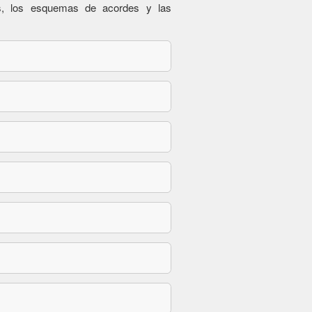
es, los esquemas de acordes y las