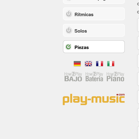
Rítmicas
Solos
Piezas