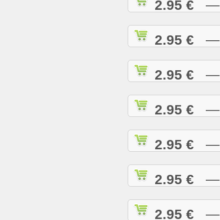
2.95 €
— D
2.95 €
— D
2.95 €
— E
2.95 €
— E
2.95 €
— E
2.95 €
— G
2.95 €
— G