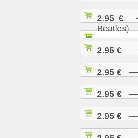
2.95 €
— 
Beatles)
2.95 €
— G
2.95 €
— H
2.95 €
— H
2.95 €
— H
2.95 €
— H