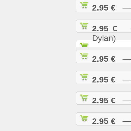
2.95 €
— K
2.95 €
— 
Dylan)
2.95 €
— K
2.95 €
— L
2.95 €
— L
2.95 €
— L