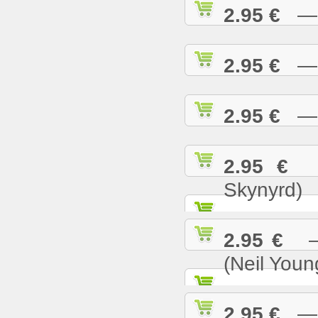
2.95 €
— S
2.95 €
— S
2.95 €
— S
2.95 €
— 
Skynyrd)
2.95 €
— 
(Neil Youn
2.95 €
— T