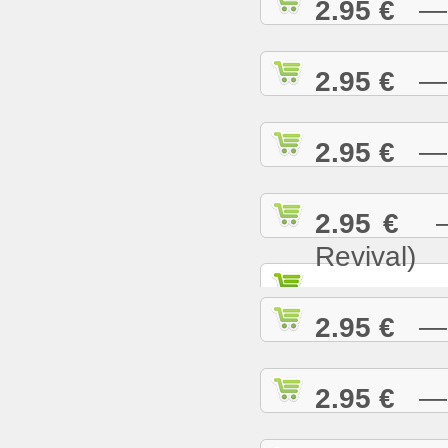
2.95 €
— N
2.95 €
— O
2.95 €
— P
2.95 €
— 
Revival)
2.95 €
— P
2.95 €
— R