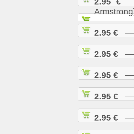
2.95 €
— 
Armstrong
2.95 €
— W
2.95 €
— W
2.95 €
— W
2.95 €
— W
2.95 €
— W