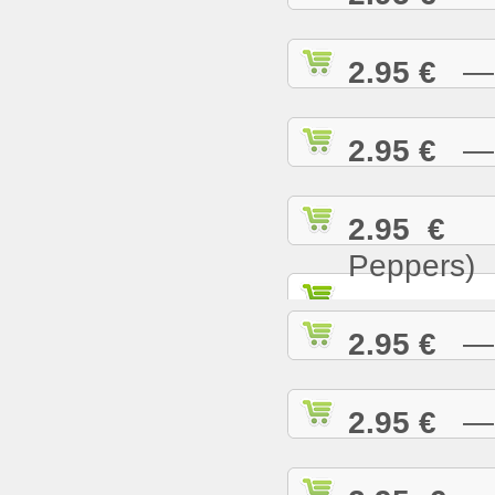
2.95 €
— T
2.95 €
— U
2.95 €
— 
Peppers)
2.95 €
— W
2.95 €
— W