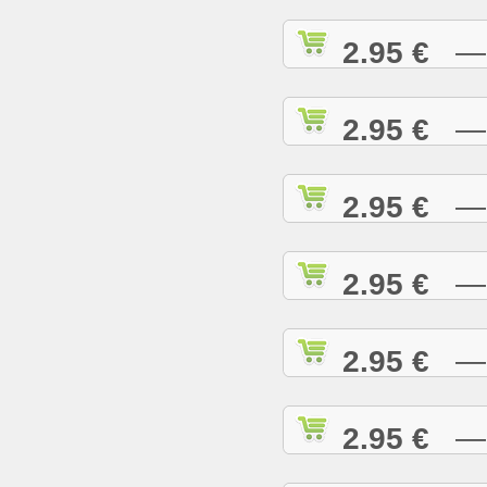
2.95 €
— I
2.95 €
— I
2.95 €
— I
2.95 €
— J
2.95 €
— J
2.95 €
— J