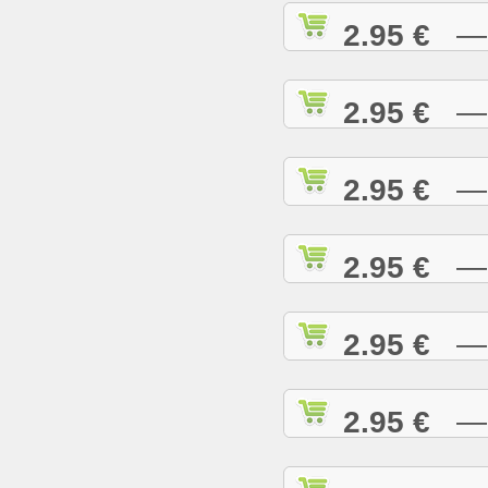
2.95 €
— C
2.95 €
— C
2.95 €
— C
2.95 €
— C
2.95 €
— C
2.95 €
— D