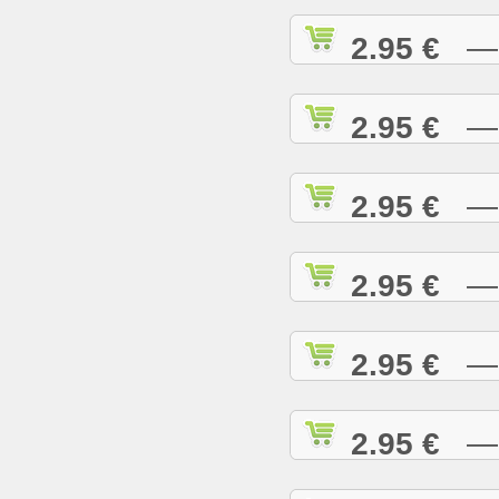
2.95 €
— A
2.95 €
— A
2.95 €
— A
2.95 €
— A
2.95 €
— B
2.95 €
— B