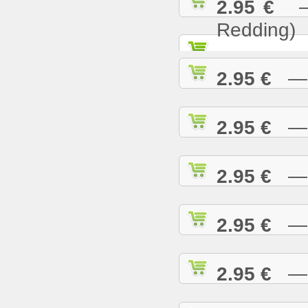
2.95 €
— S
Redding)
2.95 €
— S
2.95 €
— S
2.95 €
— S
2.95 €
— S
2.95 €
— S