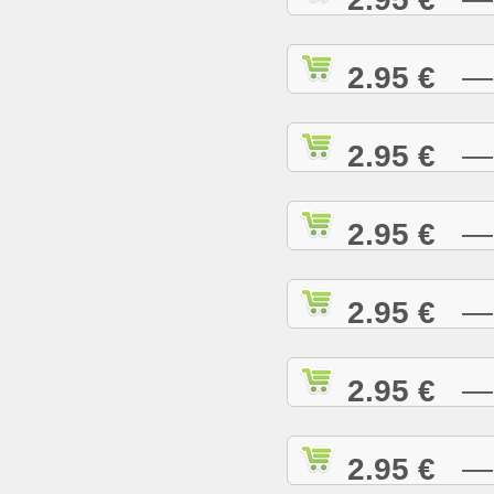
2.95 €
— H
2.95 €
— H
2.95 €
— H
2.95 €
— H
2.95 €
— H
2.95 €
— I