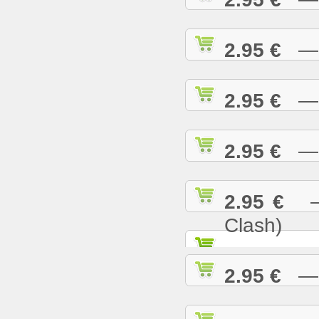
2.95 €
— R
2.95 €
— S
2.95 €
— S
2.95 €
— S
Clash)
2.95 €
— S