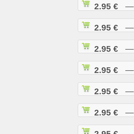
2.95 €
— R
2.95 €
— R
2.95 €
— R
2.95 €
— R
2.95 €
— R
2.95 €
— R
2.95 €
— R