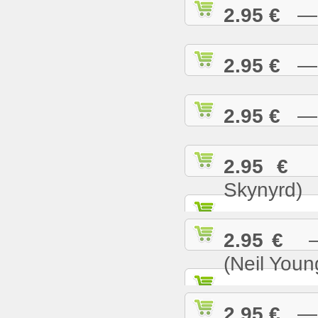
2.95 €
— S
2.95 €
— S
2.95 €
— S
2.95 €
— 
Skynyrd)
2.95 €
— 
(Neil Youn
2.95 €
— T