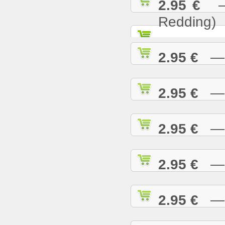
2.95 €
— S
Redding)
2.95 €
— S
2.95 €
— S
2.95 €
— S
2.95 €
— S
2.95 €
— S