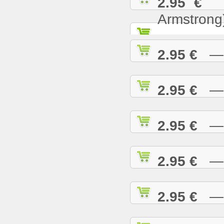
2.95 €
— 
Armstrong
2.95 €
— W
2.95 €
— W
2.95 €
— W
2.95 €
— W
2.95 €
— W