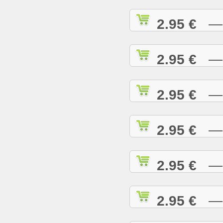
2.95 €
— I
2.95 €
— I
2.95 €
— I
2.95 €
— J
2.95 €
— J
2.95 €
— J