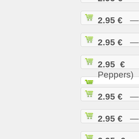
2.95 €
— T
2.95 €
— U
2.95 €
— 
Peppers)
2.95 €
— W
2.95 €
— W