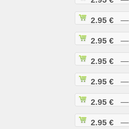
2.95 €
— H
2.95 €
— H
2.95 €
— H
2.95 €
— H
2.95 €
— H
2.95 €
— I