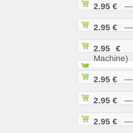
2.95 €
— B
2.95 €
— B
2.95 €
— 
Machine)
2.95 €
— B
2.95 €
— B
2.95 €
— B