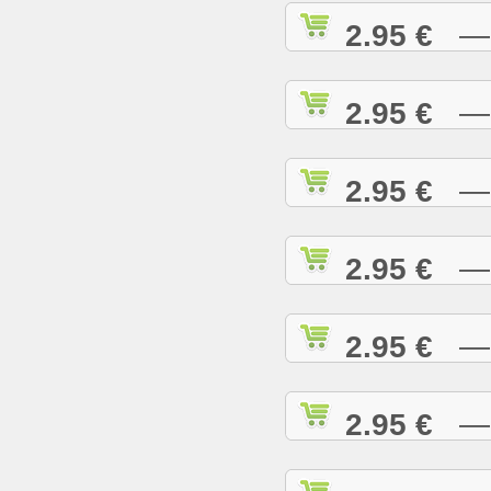
2.95 €
— C
2.95 €
— C
2.95 €
— C
2.95 €
— C
2.95 €
— C
2.95 €
— D