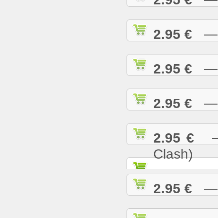
2.95 €
— R
2.95 €
— S
2.95 €
— S
2.95 €
— S
Clash)
2.95 €
— S