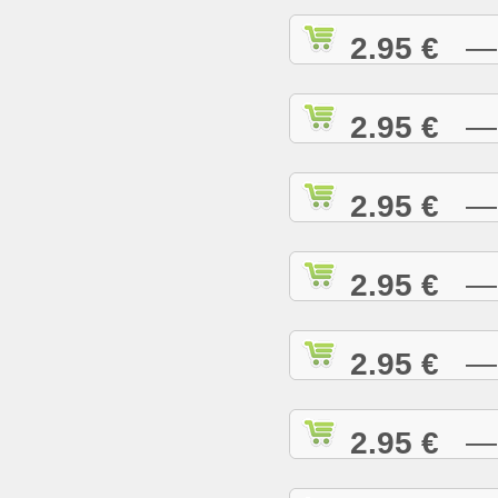
2.95 €
— A
2.95 €
— A
2.95 €
— A
2.95 €
— A
2.95 €
— B
2.95 €
— B