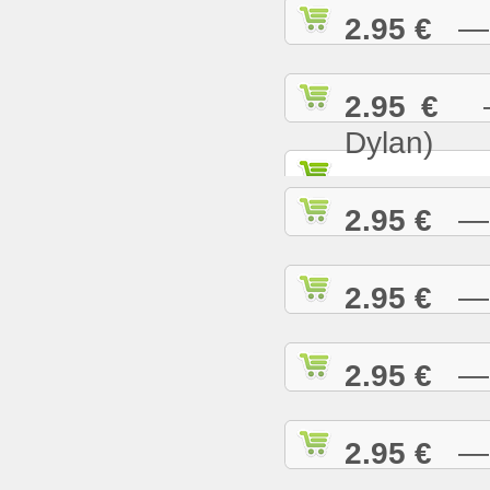
2.95 €
— K
2.95 €
— 
Dylan)
2.95 €
— K
2.95 €
— L
2.95 €
— L
2.95 €
— L