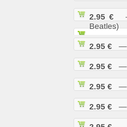
2.95 €
— 
Beatles)
2.95 €
— G
2.95 €
— H
2.95 €
— H
2.95 €
— H
2.95 €
— H