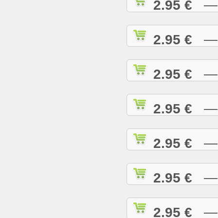
2.95 €
— D
2.95 €
— D
2.95 €
— E
2.95 €
— E
2.95 €
— E
2.95 €
— G
2.95 €
— G