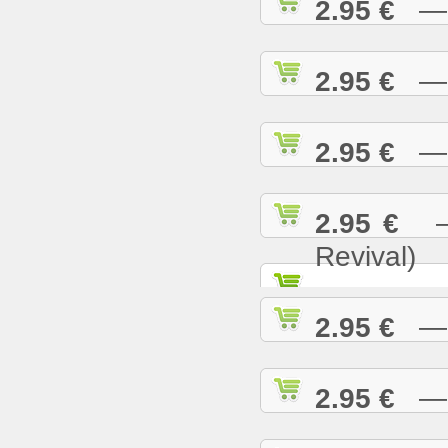
2.95 €
— N
2.95 €
— O
2.95 €
— P
2.95 €
— 
Revival)
2.95 €
— P
2.95 €
— R