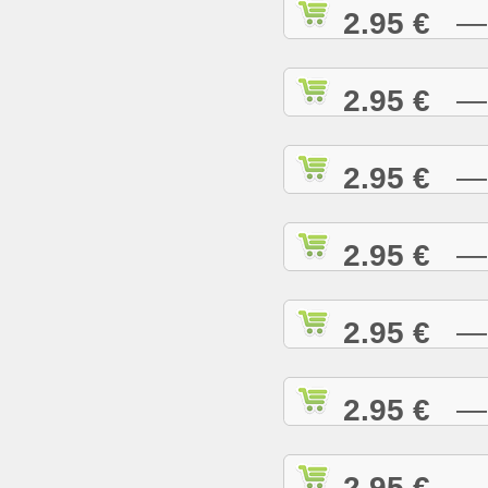
2.95 €
— R
2.95 €
— R
2.95 €
— R
2.95 €
— R
2.95 €
— R
2.95 €
— R
2.95 €
— R