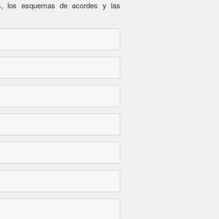
es, los esquemas de acordes y las