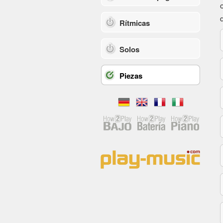
Rítmicas
Solos
Piezas