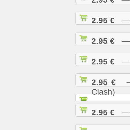
2.95 €
— R
2.95 €
— S
2.95 €
— S
2.95 €
— S
Clash)
2.95 €
— S