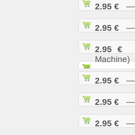
2.95 €
— B
2.95 €
— B
2.95 €
— 
Machine)
2.95 €
— B
2.95 €
— B
2.95 €
— B