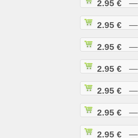
2.95 €
— D
2.95 €
— D
2.95 €
— E
2.95 €
— E
2.95 €
— E
2.95 €
— G
2.95 €
— G