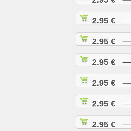
2.95 €
— H
2.95 €
— H
2.95 €
— H
2.95 €
— H
2.95 €
— H
2.95 €
— I