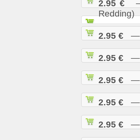
2.95 €
— S
Redding)
2.95 €
— S
2.95 €
— S
2.95 €
— S
2.95 €
— S
2.95 €
— S