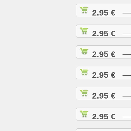
2.95 €
— A
2.95 €
— A
2.95 €
— A
2.95 €
— A
2.95 €
— B
2.95 €
— B