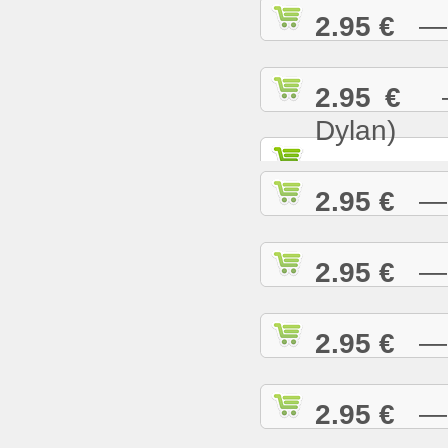
2.95 €
— K
2.95 €
— 
Dylan)
2.95 €
— K
2.95 €
— L
2.95 €
— L
2.95 €
— L