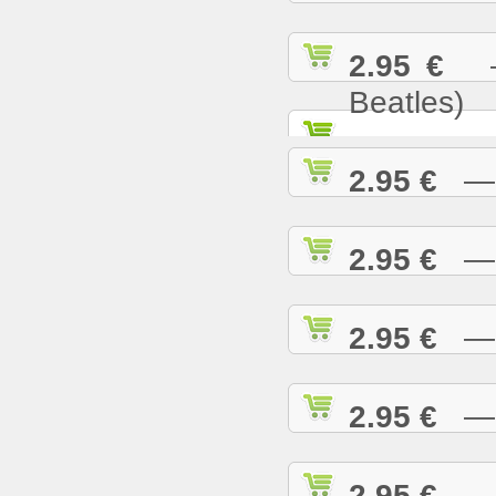
2.95 €
— 
Beatles)
2.95 €
— G
2.95 €
— H
2.95 €
— H
2.95 €
— H
2.95 €
— H