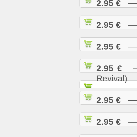
2.95 €
— N
2.95 €
— O
2.95 €
— P
2.95 €
— 
Revival)
2.95 €
— P
2.95 €
— R