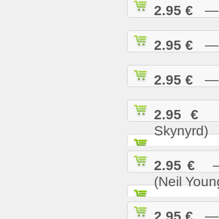
2.95 €
— S
2.95 €
— S
2.95 €
— S
2.95 €
— 
Skynyrd)
2.95 €
— 
(Neil Youn
2.95 €
— T