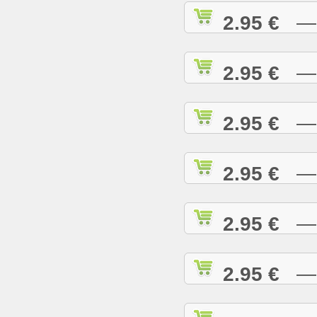
2.95 €
— C
2.95 €
— C
2.95 €
— C
2.95 €
— C
2.95 €
— C
2.95 €
— D