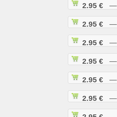
2.95 €
— R
2.95 €
— R
2.95 €
— R
2.95 €
— R
2.95 €
— R
2.95 €
— R
2.95 €
— R