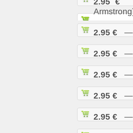
2.95 €
— 
Armstrong
2.95 €
— W
2.95 €
— W
2.95 €
— W
2.95 €
— W
2.95 €
— W