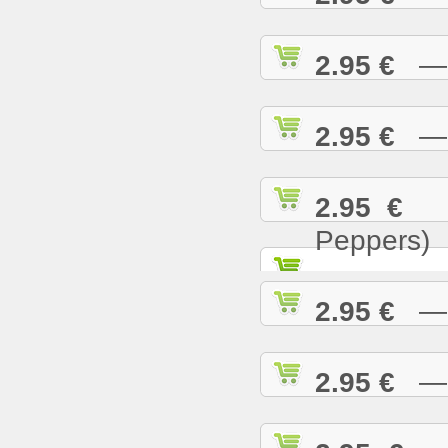
2.95 €
— T
2.95 €
— U
2.95 €
— 
Peppers)
2.95 €
— W
2.95 €
— W