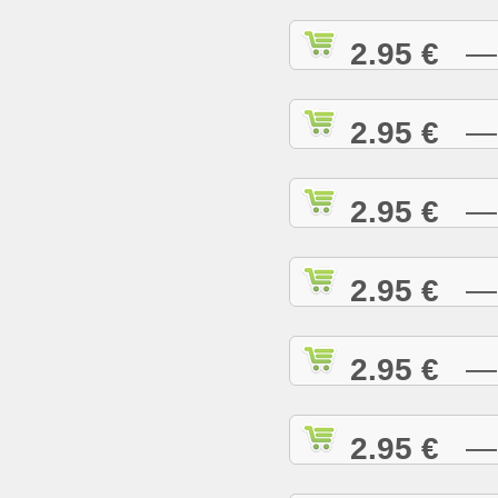
2.95 €
— I
2.95 €
— I
2.95 €
— I
2.95 €
— J
2.95 €
— J
2.95 €
— J