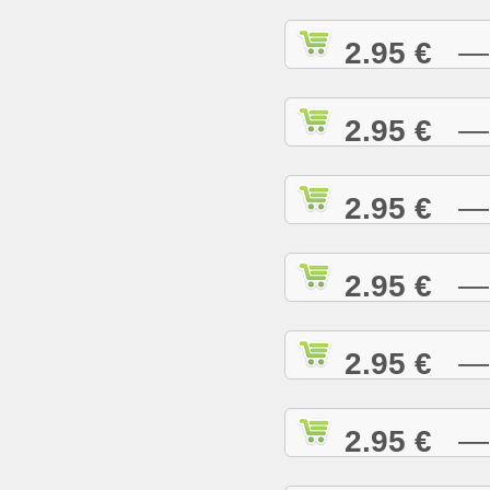
2.95 €
— I
2.95 €
— I
2.95 €
— I
2.95 €
— J
2.95 €
— J
2.95 €
— J