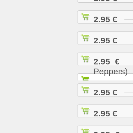
2.95 €
— T
2.95 €
— U
2.95 €
— 
Peppers)
2.95 €
— W
2.95 €
— W