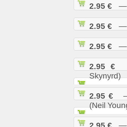
2.95 €
— S
2.95 €
— S
2.95 €
— S
2.95 €
— 
Skynyrd)
2.95 €
— 
(Neil Youn
2.95 €
— T