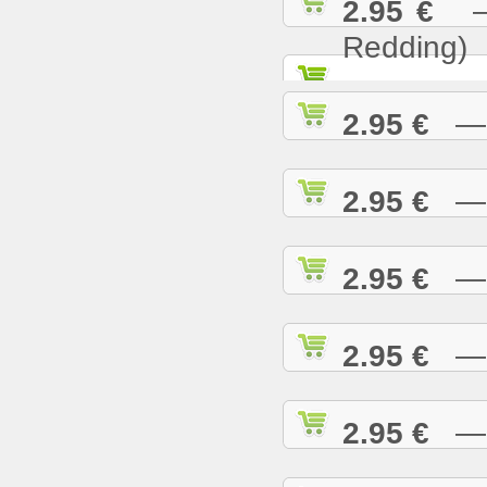
2.95 €
— S
Redding)
2.95 €
— S
2.95 €
— S
2.95 €
— S
2.95 €
— S
2.95 €
— S