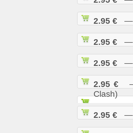
2.95 €
— R
2.95 €
— S
2.95 €
— S
2.95 €
— S
Clash)
2.95 €
— S