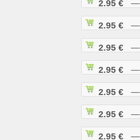
2.95 €
— D
2.95 €
— D
2.95 €
— E
2.95 €
— E
2.95 €
— E
2.95 €
— G
2.95 €
— G