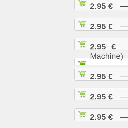
2.95 €
— B
2.95 €
— B
2.95 €
— 
Machine)
2.95 €
— B
2.95 €
— B
2.95 €
— B