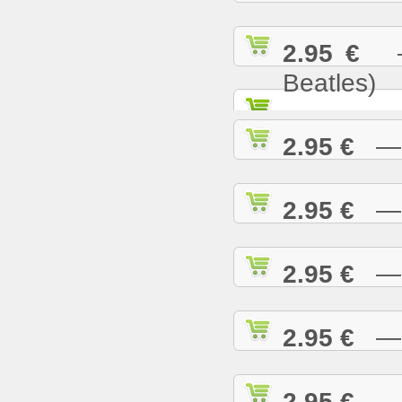
2.95 €
— 
Beatles)
2.95 €
— G
2.95 €
— H
2.95 €
— H
2.95 €
— H
2.95 €
— H