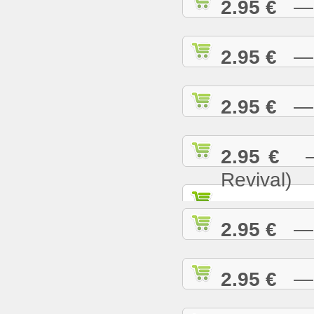
2.95 €
— N
2.95 €
— O
2.95 €
— P
2.95 €
— 
Revival)
2.95 €
— P
2.95 €
— R