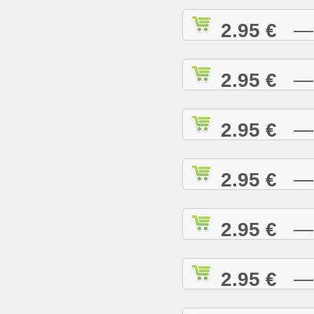
2.95 €
— A
2.95 €
— A
2.95 €
— A
2.95 €
— A
2.95 €
— B
2.95 €
— B