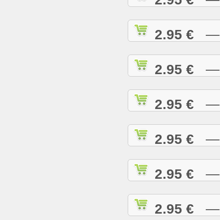
2.95 €
— H
2.95 €
— H
2.95 €
— H
2.95 €
— H
2.95 €
— H
2.95 €
— I