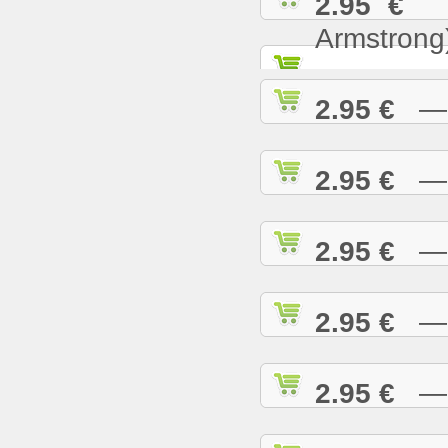
2.95 €
— 
Armstrong
2.95 €
— W
2.95 €
— W
2.95 €
— W
2.95 €
— W
2.95 €
— W