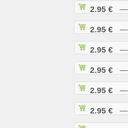
2.95 €
— C
2.95 €
— C
2.95 €
— C
2.95 €
— C
2.95 €
— C
2.95 €
— D