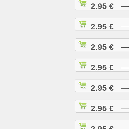
2.95 €
— R
2.95 €
— R
2.95 €
— R
2.95 €
— R
2.95 €
— R
2.95 €
— R
2.95 €
— R