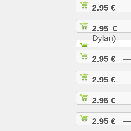
2.95 €
— K
2.95 €
— 
Dylan)
2.95 €
— K
2.95 €
— L
2.95 €
— L
2.95 €
— L