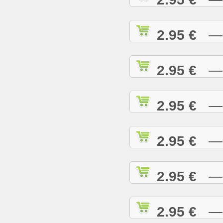
2.95 €
— H
2.95 €
— H
2.95 €
— H
2.95 €
— H
2.95 €
— H
2.95 €
— I