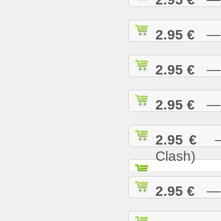
2.95 €
— R
2.95 €
— S
2.95 €
— S
2.95 €
— S
Clash)
2.95 €
— S