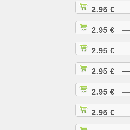
2.95 €
— C
2.95 €
— C
2.95 €
— C
2.95 €
— C
2.95 €
— C
2.95 €
— D