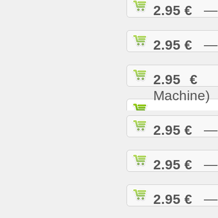
2.95 €
— B
2.95 €
— B
2.95 €
— 
Machine)
2.95 €
— B
2.95 €
— B
2.95 €
— B