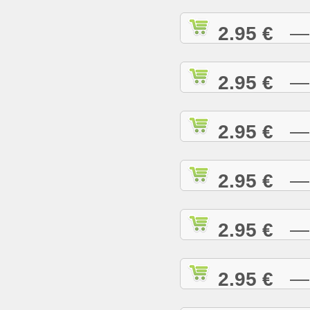
2.95 €
— I
2.95 €
— I
2.95 €
— I
2.95 €
— J
2.95 €
— J
2.95 €
— J