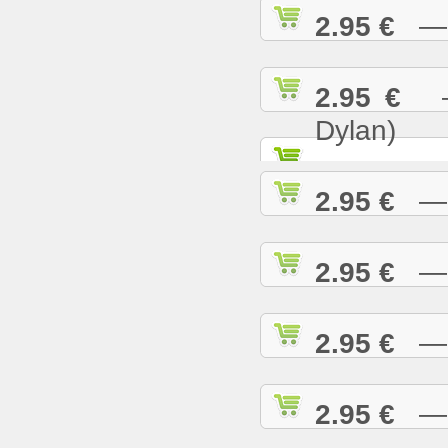
2.95 €
— K
2.95 €
— 
Dylan)
2.95 €
— K
2.95 €
— L
2.95 €
— L
2.95 €
— L