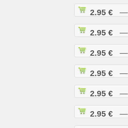
2.95 €
— A
2.95 €
— A
2.95 €
— A
2.95 €
— A
2.95 €
— B
2.95 €
— B