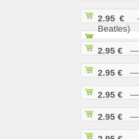
2.95 €
— 
Beatles)
2.95 €
— G
2.95 €
— H
2.95 €
— H
2.95 €
— H
2.95 €
— H