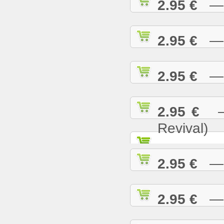
2.95 €
— N
2.95 €
— O
2.95 €
— P
2.95 €
— 
Revival)
2.95 €
— P
2.95 €
— R