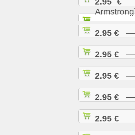
2.95 €
— 
Armstrong
2.95 €
— W
2.95 €
— W
2.95 €
— W
2.95 €
— W
2.95 €
— W