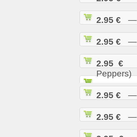
2.95 €
— T
2.95 €
— U
2.95 €
— 
Peppers)
2.95 €
— W
2.95 €
— W