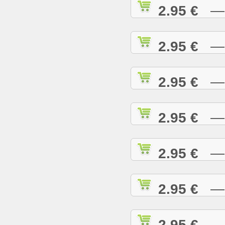
2.95 €
— R
2.95 €
— R
2.95 €
— R
2.95 €
— R
2.95 €
— R
2.95 €
— R
2.95 €
— R