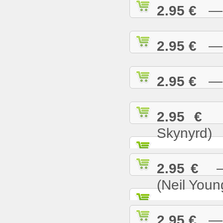
2.95 €
— S
2.95 €
— S
2.95 €
— S
2.95 €
— 
Skynyrd)
2.95 €
— 
(Neil Youn
2.95 €
— T