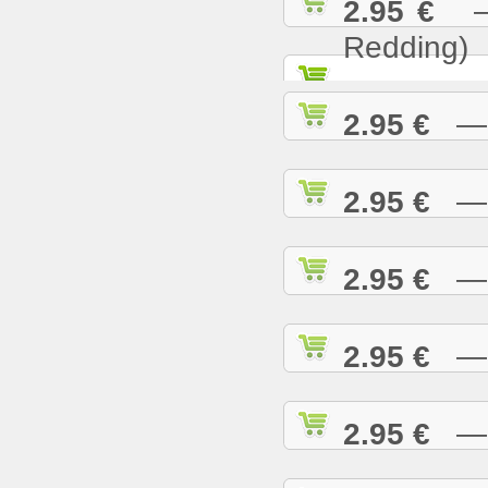
2.95 €
— S
Redding)
2.95 €
— S
2.95 €
— S
2.95 €
— S
2.95 €
— S
2.95 €
— S