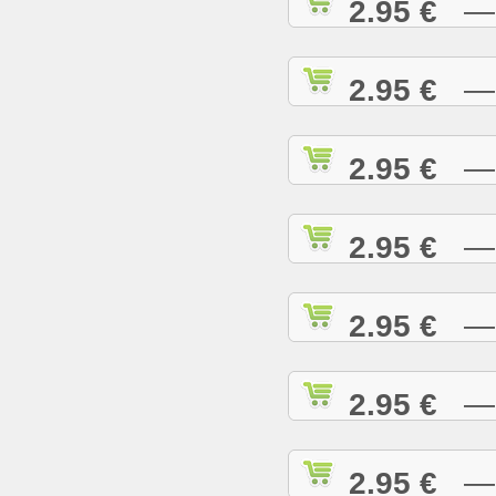
2.95 €
— D
2.95 €
— D
2.95 €
— E
2.95 €
— E
2.95 €
— E
2.95 €
— G
2.95 €
— G