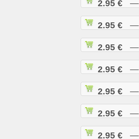
2.95 €
— D
2.95 €
— D
2.95 €
— E
2.95 €
— E
2.95 €
— E
2.95 €
— G
2.95 €
— G