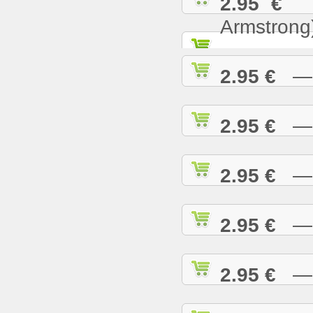
2.95 €
— 
Armstrong
2.95 €
— W
2.95 €
— W
2.95 €
— W
2.95 €
— W
2.95 €
— W