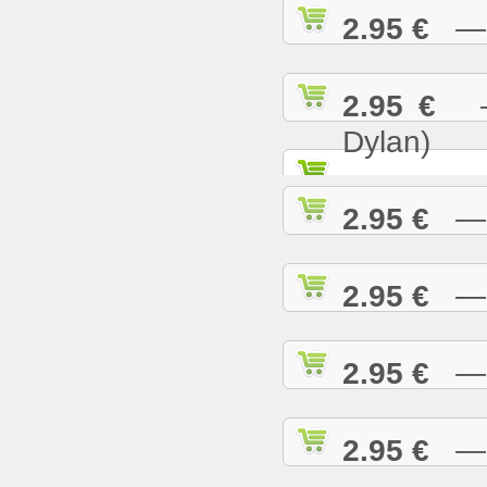
2.95 €
— K
2.95 €
— 
Dylan)
2.95 €
— K
2.95 €
— L
2.95 €
— L
2.95 €
— L