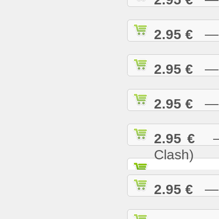
2.95 €
— R
2.95 €
— S
2.95 €
— S
2.95 €
— S
Clash)
2.95 €
— S