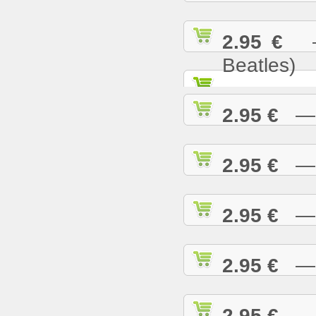
2.95 €
— 
Beatles)
2.95 €
— G
2.95 €
— H
2.95 €
— H
2.95 €
— H
2.95 €
— H