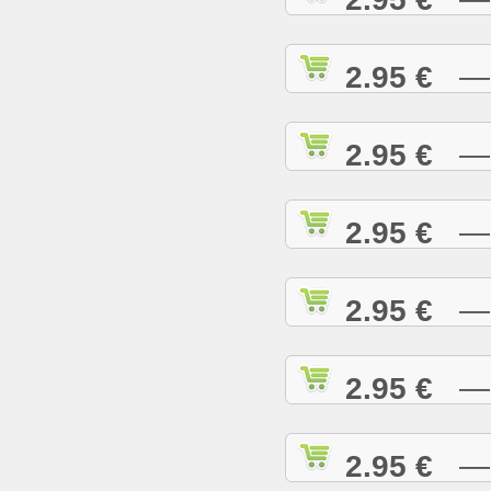
2.95 €
— H
2.95 €
— H
2.95 €
— H
2.95 €
— H
2.95 €
— H
2.95 €
— I