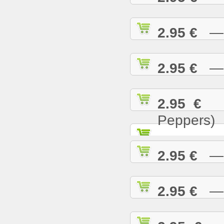
2.95 €
— T
2.95 €
— U
2.95 €
— 
Peppers)
2.95 €
— W
2.95 €
— W