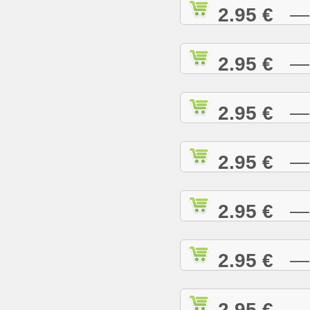
2.95 €
— R
2.95 €
— R
2.95 €
— R
2.95 €
— R
2.95 €
— R
2.95 €
— R
2.95 €
— R