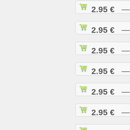
2.95 €
— C
2.95 €
— C
2.95 €
— C
2.95 €
— C
2.95 €
— C
2.95 €
— D