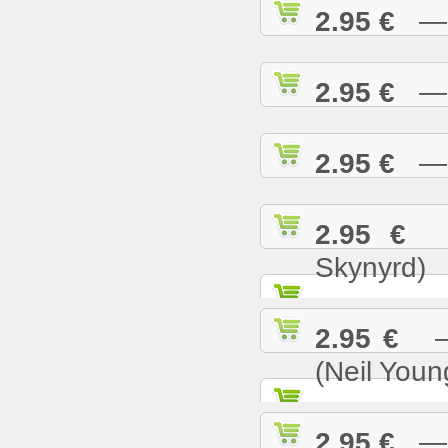
2.95 €
— S
2.95 €
— S
2.95 €
— S
2.95 €
— 
Skynyrd)
2.95 €
— 
(Neil Youn
2.95 €
— T