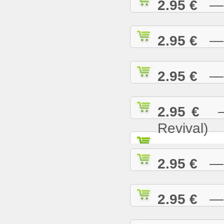
2.95 €
— N
2.95 €
— O
2.95 €
— P
2.95 €
— 
Revival)
2.95 €
— P
2.95 €
— R