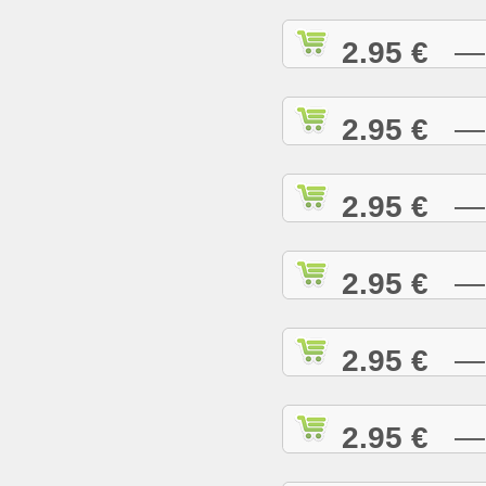
2.95 €
— I
2.95 €
— I
2.95 €
— I
2.95 €
— J
2.95 €
— J
2.95 €
— J