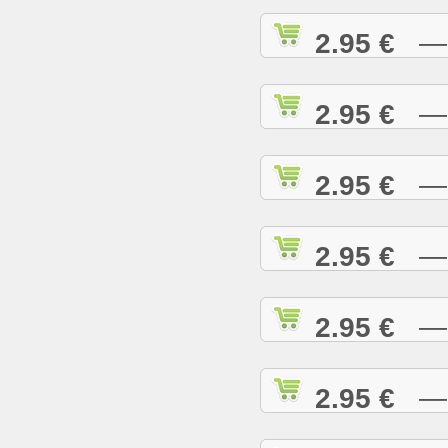
2.95 €
— A
2.95 €
— A
2.95 €
— A
2.95 €
— A
2.95 €
— B
2.95 €
— B