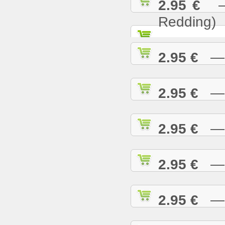
2.95 €
— S
Redding)
2.95 €
— S
2.95 €
— S
2.95 €
— S
2.95 €
— S
2.95 €
— S