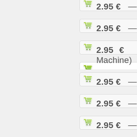
2.95 €
— B
2.95 €
— B
2.95 €
— 
Machine)
2.95 €
— B
2.95 €
— B
2.95 €
— B