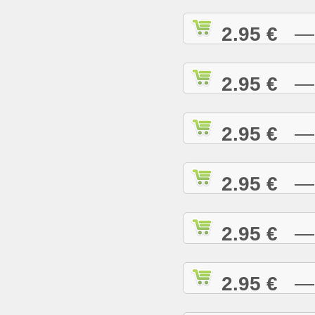
2.95 €
— I
2.95 €
— I
2.95 €
— I
2.95 €
— J
2.95 €
— J
2.95 €
— J