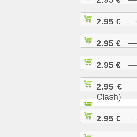
2.95 €
— R
2.95 €
— S
2.95 €
— S
2.95 €
— S
Clash)
2.95 €
— S