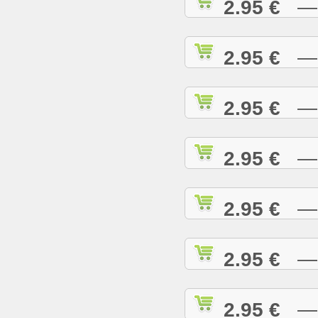
2.95 €
— D
2.95 €
— D
2.95 €
— E
2.95 €
— E
2.95 €
— E
2.95 €
— G
2.95 €
— G