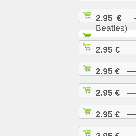
2.95 €
— 
Beatles)
2.95 €
— G
2.95 €
— H
2.95 €
— H
2.95 €
— H
2.95 €
— H