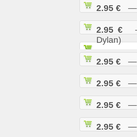
2.95 €
— K
2.95 €
— 
Dylan)
2.95 €
— K
2.95 €
— L
2.95 €
— L
2.95 €
— L