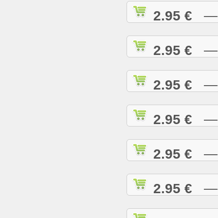
2.95 €
— C
2.95 €
— C
2.95 €
— C
2.95 €
— C
2.95 €
— C
2.95 €
— D