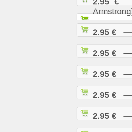
2.95 €
— 
Armstrong
2.95 €
— W
2.95 €
— W
2.95 €
— W
2.95 €
— W
2.95 €
— W