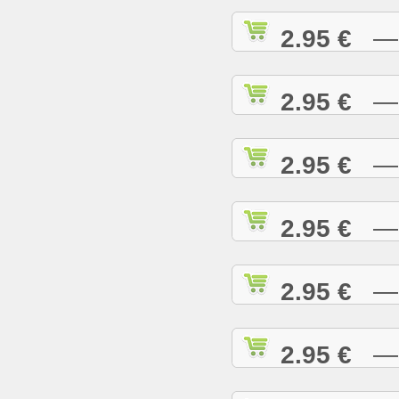
2.95 €
— A
2.95 €
— A
2.95 €
— A
2.95 €
— A
2.95 €
— B
2.95 €
— B