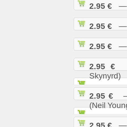
2.95 €
— S
2.95 €
— S
2.95 €
— S
2.95 €
— 
Skynyrd)
2.95 €
— 
(Neil Youn
2.95 €
— T