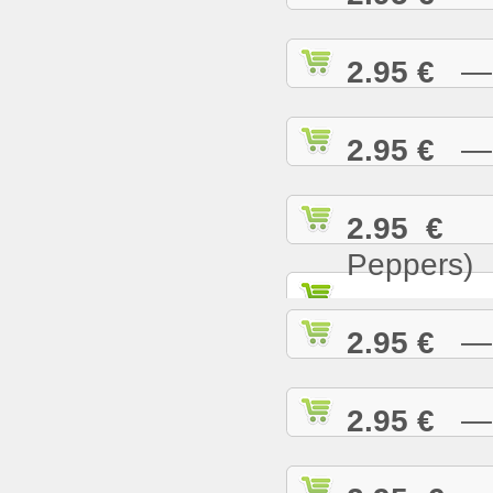
2.95 €
— T
2.95 €
— U
2.95 €
— 
Peppers)
2.95 €
— W
2.95 €
— W