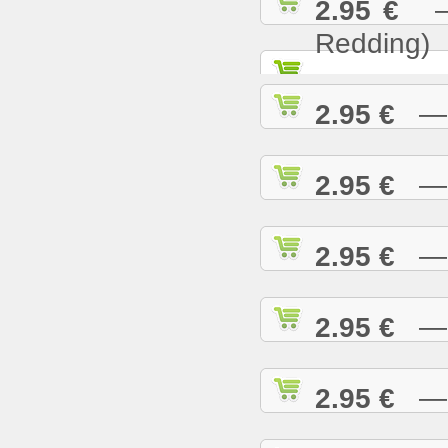
2.95 €
— S
Redding)
2.95 €
— S
2.95 €
— S
2.95 €
— S
2.95 €
— S
2.95 €
— S