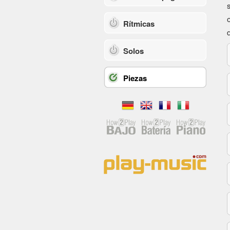
Rítmicas
Solos
Piezas