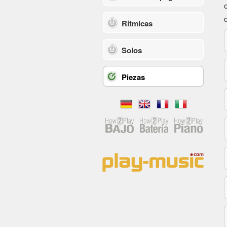
Rítmicas
Solos
Piezas