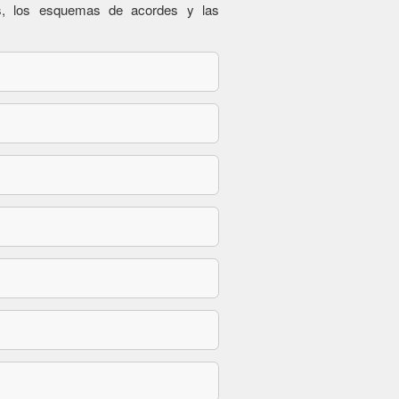
es, los esquemas de acordes y las