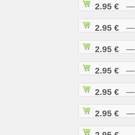
2.95 €
— R
2.95 €
— R
2.95 €
— R
2.95 €
— R
2.95 €
— R
2.95 €
— R
2.95 €
— R