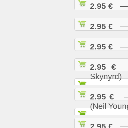
2.95 €
— S
2.95 €
— S
2.95 €
— S
2.95 €
— 
Skynyrd)
2.95 €
— 
(Neil Youn
2.95 €
— T