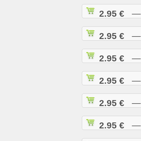
2.95 €
— A
2.95 €
— A
2.95 €
— A
2.95 €
— A
2.95 €
— B
2.95 €
— B