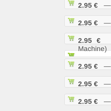
2.95 €
— B
2.95 €
— B
2.95 €
— 
Machine)
2.95 €
— B
2.95 €
— B
2.95 €
— B