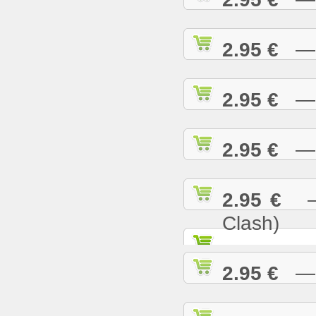
2.95 €
— R
2.95 €
— S
2.95 €
— S
2.95 €
— S
Clash)
2.95 €
— S