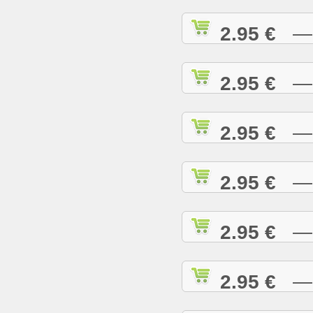
2.95 €
— I
2.95 €
— I
2.95 €
— I
2.95 €
— J
2.95 €
— J
2.95 €
— J