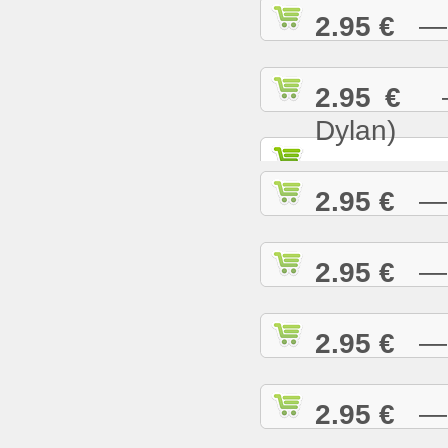
2.95 €
— K
2.95 €
— 
Dylan)
2.95 €
— K
2.95 €
— L
2.95 €
— L
2.95 €
— L