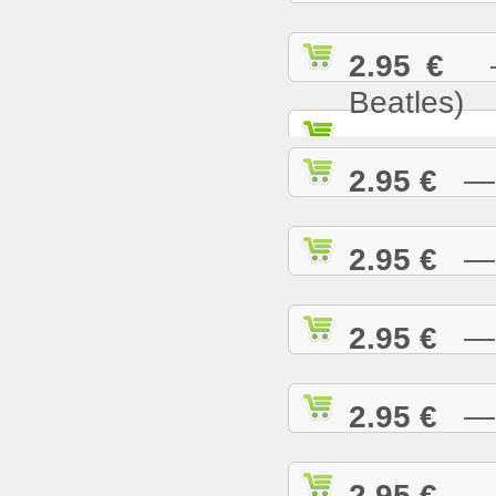
2.95 €
— 
Beatles)
2.95 €
— G
2.95 €
— H
2.95 €
— H
2.95 €
— H
2.95 €
— H