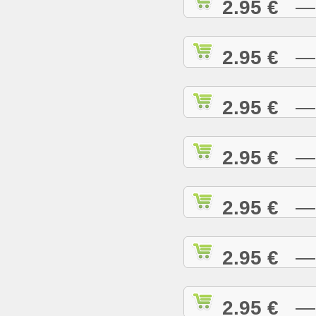
2.95 €
— D
2.95 €
— D
2.95 €
— E
2.95 €
— E
2.95 €
— E
2.95 €
— G
2.95 €
— G