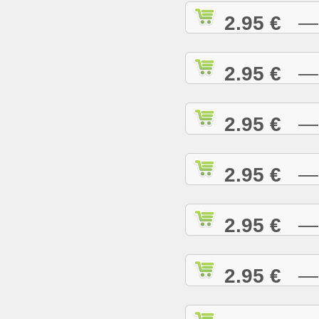
2.95 €
— C
2.95 €
— C
2.95 €
— C
2.95 €
— C
2.95 €
— C
2.95 €
— D