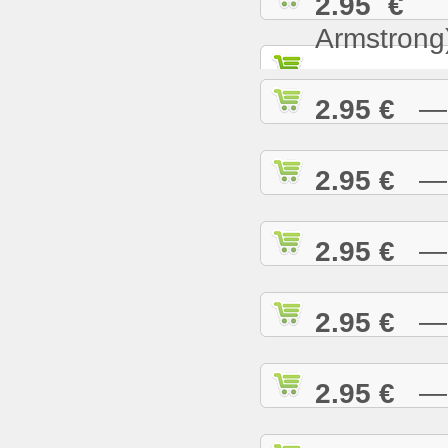
2.95 €
— 
Armstrong
2.95 €
— W
2.95 €
— W
2.95 €
— W
2.95 €
— W
2.95 €
— W