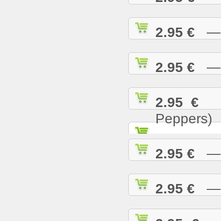
2.95 €
— T
2.95 €
— U
2.95 €
— 
Peppers)
2.95 €
— W
2.95 €
— W