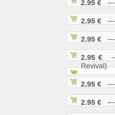
2.95 €
— N
2.95 €
— O
2.95 €
— P
2.95 €
— 
Revival)
2.95 €
— P
2.95 €
— R