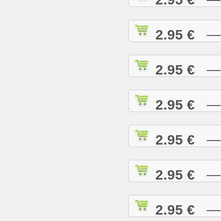
2.95 €
— H
2.95 €
— H
2.95 €
— H
2.95 €
— H
2.95 €
— H
2.95 €
— I