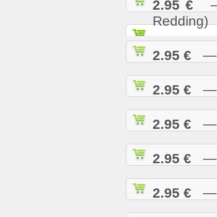
2.95 €
— S
Redding)
2.95 €
— S
2.95 €
— S
2.95 €
— S
2.95 €
— S
2.95 €
— S