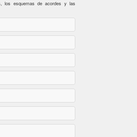
es, los esquemas de acordes y las