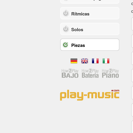
Rítmicas
Solos
Piezas