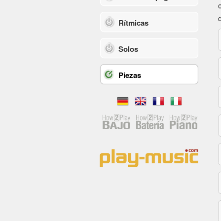
Rítmicas
Solos
Piezas