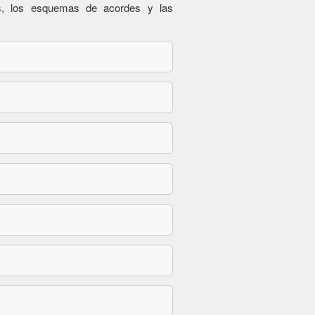
es, los esquemas de acordes y las